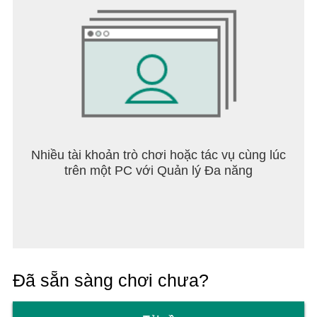
Nhiều tài khoản trò chơi hoặc tác vụ cùng lúc
trên một PC với Quản lý Đa năng
Đã sẵn sàng chơi chưa?