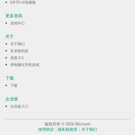
ERTFLIX电脑版
更多游戏
游戏中心
关于
关于我们
安卓模拟器
逍遥 8.0
用电脑玩手机游戏
下载
下载
企业版
企业版入口
版权所有 © 2026 Microvirt
使用协议
|
隐私权政策
|
关于我们