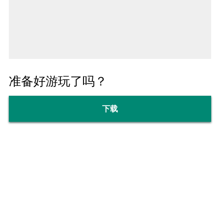
准备好游玩了吗？
下载