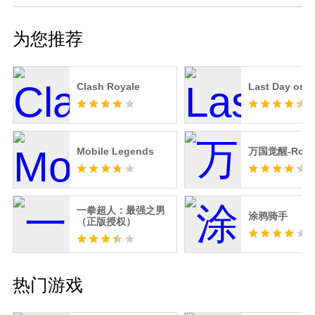
为您推荐
Clash Royale
Last Day on E
Mobile Legends
万国觉醒-RoK
一拳超人：最强之男
涂鸦骑手
（正版授权）
热门游戏