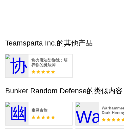
Teamsparta Inc.的其他产品
协力魔法防御战：培
养你的魔法师
Bunker Random Defense的类似内容
Warhammer 40
幽灵奇旅
Dark Heresy