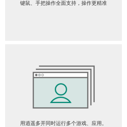
键鼠、手把操作全面支持，操作更精准
用逍遥多开同时运行多个游戏、应用。