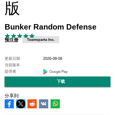
Bunker Random Defense
预注册
Teamsparta Inc.
更新日期
2026-08-08
当前版本
提供者
下载
分享到: