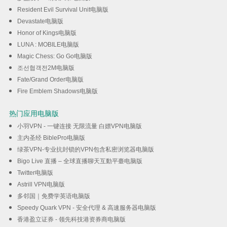
Resident Evil Survival Unit电脑版
Devastate电脑版
Honor of Kings电脑版
LUNA : MOBILE电脑版
Magic Chess: Go Go电脑版
조선협객전2M电脑版
Fate/Grand Order电脑版
Fire Emblem Shadows电脑版
热门应用电脑版
小羽VPN - 一键连接 无限流量 白嫖VPN电脑版
主内圣经 BiblePro电脑版
绿茶VPN-专业抗封锁的VPN包含私密浏览器电脑版
Bigo Live 直播 – 全球直播聊天互動平臺电脑版
Twitter电脑版
Astrill VPN电脑版
多邻国｜免费学英语电脑版
Speedy Quark VPN - 安全代理 & 高速服务器电脑版
香港盈立证券 - 领先科技港资券商电脑版