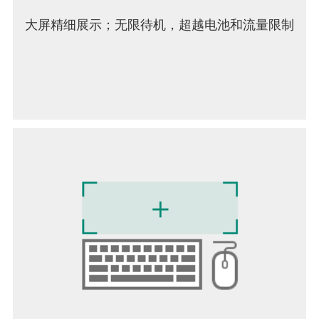
大屏精细展示；无限待机，超越电池和流量限制