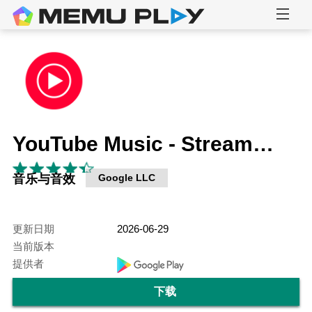
YouTube Music - Stream Songs & Music Videos
音乐与音效
Google LLC
更新日期
2026-06-29
当前版本
提供者
下载