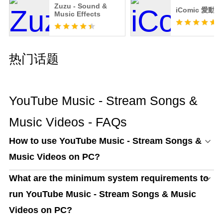
Zuzu - Sound &
iComic 愛動漫
Music Effects
热门话题
YouTube Music - Stream Songs &
Music Videos - FAQs
How to use YouTube Music - Stream Songs &
Music Videos on PC?
What are the minimum system requirements to
run YouTube Music - Stream Songs & Music
Videos on PC?