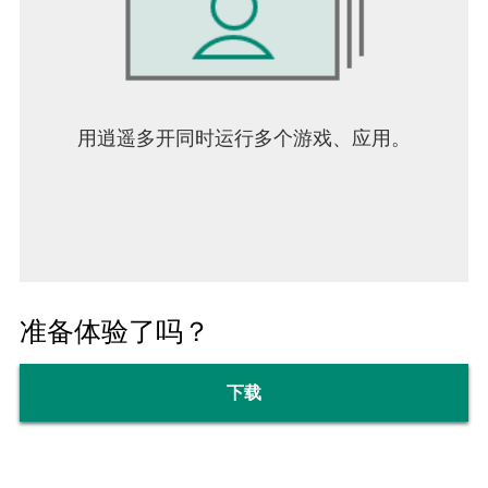
用逍遥多开同时运行多个游戏、应用。
准备体验了吗？
下载