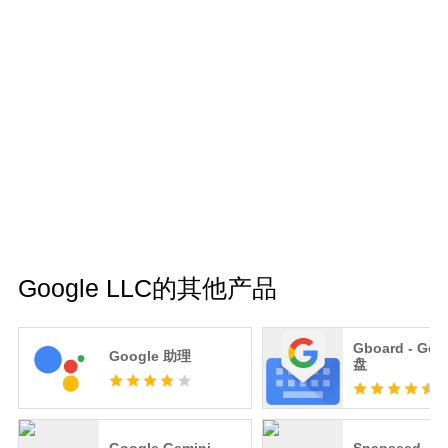
Google LLC的其他产品
Gboard - Goo
Google 助理
盘