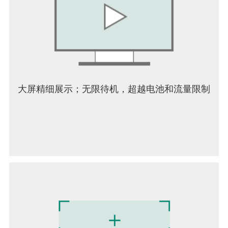
大屏精细展示；无限待机，超越电池和流量限制