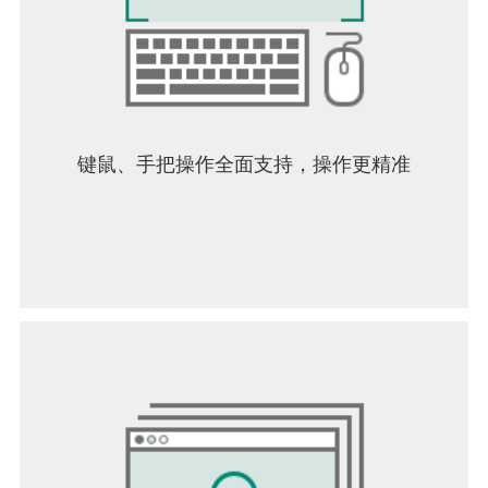
键鼠、手把操作全面支持，操作更精准