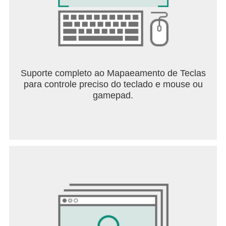
Suporte completo ao Mapaeamento de Teclas
para controle preciso do teclado e mouse ou
gamepad.