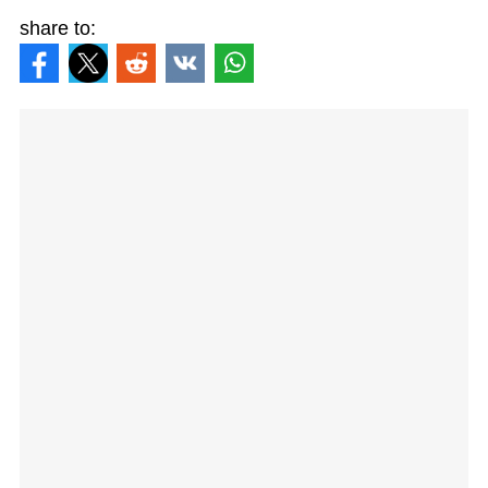
share to: