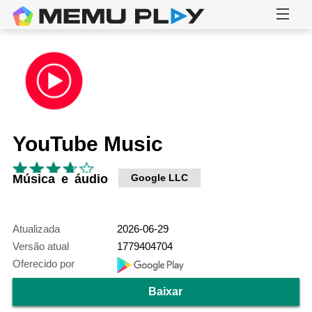
YouTube Music
Música e áudio
Google LLC
Atualizada
2026-06-29
Versão atual
1779404704
Oferecido por
Baixar