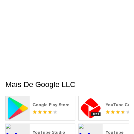
Mais De Google LLC
Google Play Store
YouTube Crea
YouTube Studio
YouTube