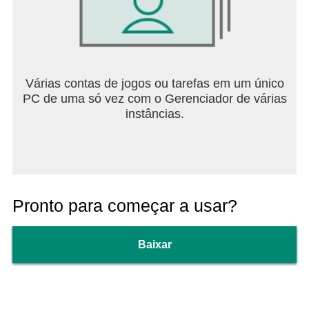
Várias contas de jogos ou tarefas em um único
PC de uma só vez com o Gerenciador de várias
instâncias.
Pronto para começar a usar?
Baixar