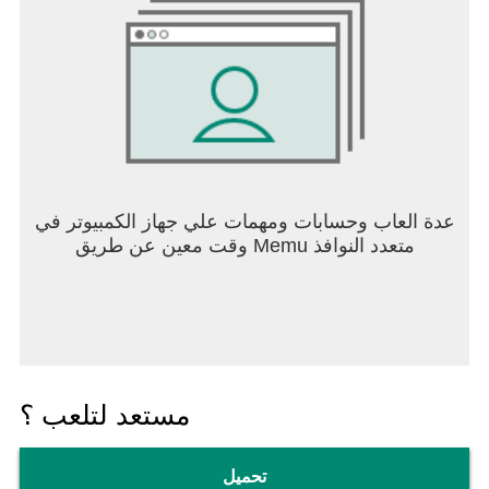
عدة العاب وحسابات ومهمات علي جهاز الكمبيوتر في
وقت معين عن طريق Memu متعدد النوافذ
مستعد لتلعب ؟
تحميل