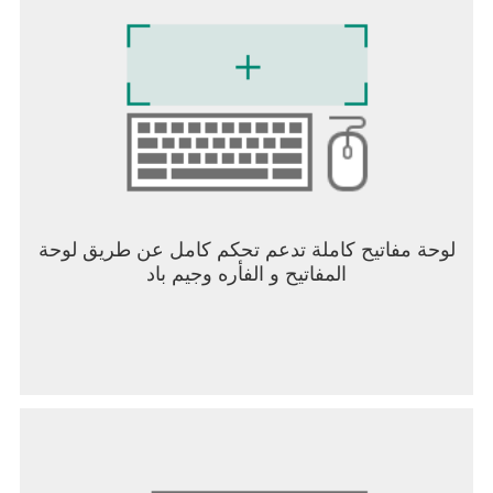
لوحة مفاتيح كاملة تدعم تحكم كامل عن طريق لوحة
المفاتيح و الفأره وجيم باد