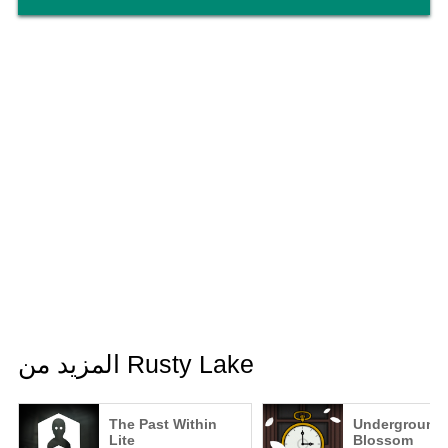
المزيد من Rusty Lake
The Past Within
Underground
Lite
Blossom