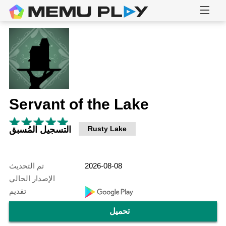
Servant of the Lake
Rusty Lake
التسجيل المُسبق
2026-08-08
تم التحديث
الإصدار الحالي
تقديم
تحميل