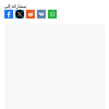
مشاركة إلى: