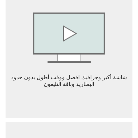
شاشة أكبر وجرافيك افضل ووقت أطول بدون حدود
البطارية وباقة التليفون