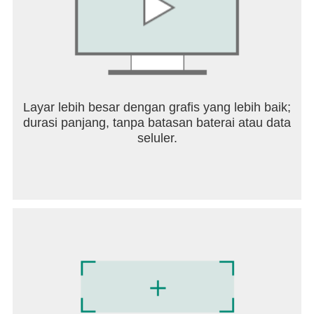
Layar lebih besar dengan grafis yang lebih baik;
durasi panjang, tanpa batasan baterai atau data
seluler.