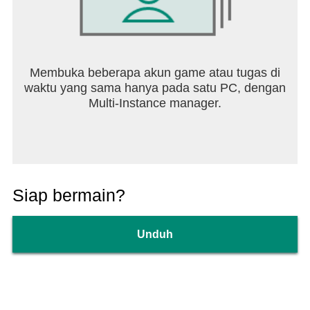
Membuka beberapa akun game atau tugas di
waktu yang sama hanya pada satu PC, dengan
Multi-Instance manager.
Siap bermain?
Unduh