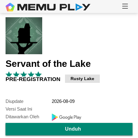
Servant of the Lake
PRE-REGISTRATION
Rusty Lake
Diupdate
2026-08-09
Versi Saat Ini
Ditawarkan Oleh
Unduh