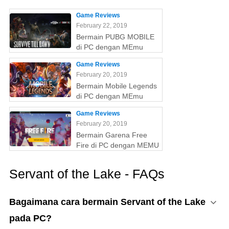
Game Reviews
February 22, 2019
Bermain PUBG MOBILE
di PC dengan MEmu
Game Reviews
February 20, 2019
Bermain Mobile Legends
di PC dengan MEmu
Game Reviews
February 20, 2019
Bermain Garena Free
Fire di PC dengan MEMU
Servant of the Lake - FAQs
Bagaimana cara bermain Servant of the Lake
pada PC?