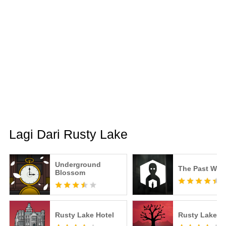
Lagi Dari Rusty Lake
Underground
The Past With
Blossom
Rusty Lake Hotel
Rusty Lake: 