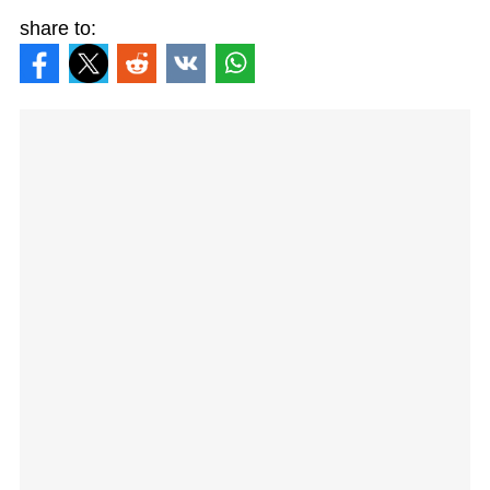
share to: