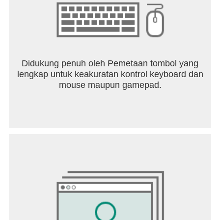
Didukung penuh oleh Pemetaan tombol yang
lengkap untuk keakuratan kontrol keyboard dan
mouse maupun gamepad.