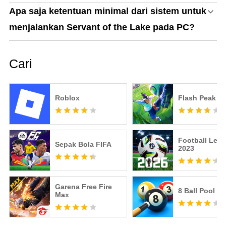
Apa saja ketentuan minimal dari sistem untuk
menjalankan Servant of the Lake pada PC?
Cari
Roblox
Flash Peak
Football Lea
Sepak Bola FIFA
2023
Garena Free Fire
8 Ball Pool
Max