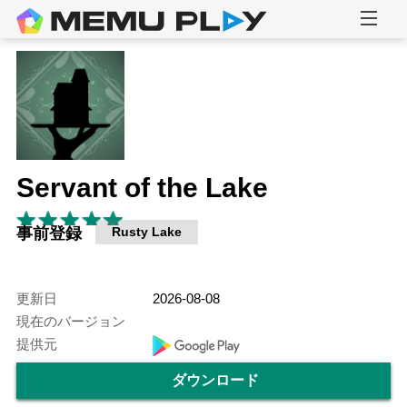
Servant of the Lake
事前登録
Rusty Lake
更新日
2026-08-08
現在のバージョン
提供元
ダウンロード