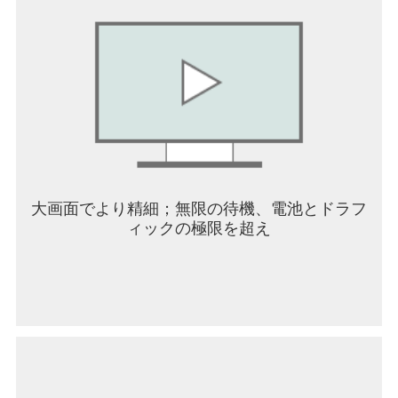
大画面でより精細；無限の待機、電池とドラフ
ィックの極限を超え