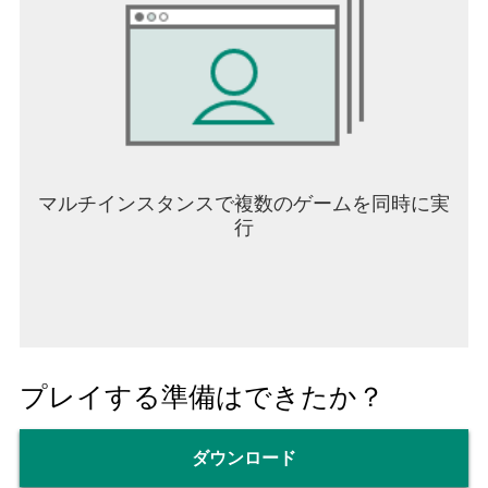
マルチインスタンスで複数のゲームを同時に実
行
プレイする準備はできたか？
ダウンロード