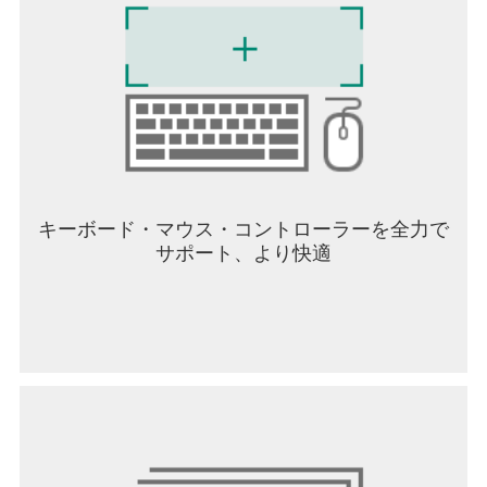
キーボード・マウス・コントローラーを全力で
サポート、より快適