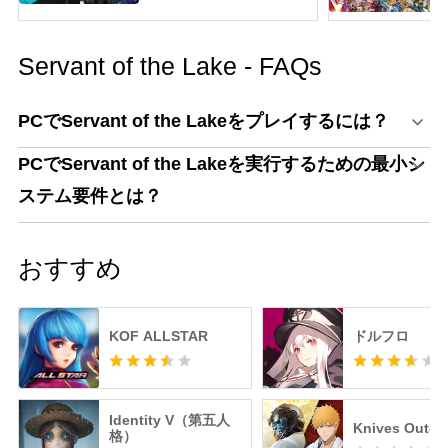
Servant of the Lake - FAQs
PCでServant of the Lakeをプレイするには？
PCでServant of the Lakeを実行するための最小シ
ステム要件とは？
おすすめ
KOF ALLSTAR
ドルフロ
Identity V（第五人
Knives Out
格）