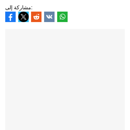
مشاركة إلى: