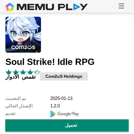
Soul Strike! Idle RPG
Com2uS Holdings
تقمص الأدوار
2025-01-13
تم التحديث
1.2.0
الإصدار الحالي
تقديم
تحميل