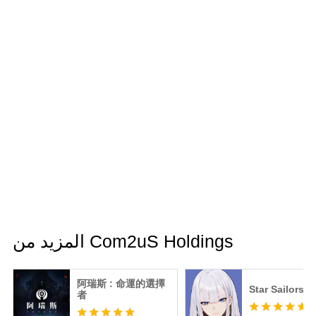
المزيد من Com2uS Holdings
阿瑞斯 : 命運的選擇
Star Sailors
者