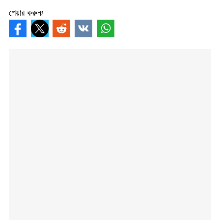
শেয়ার করুনঃ