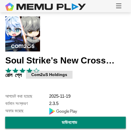
Soul Strike's New Crossover
রোল প্লে
Com2uS Holdings
আপডেট করা হয়েছে
2025-11-19
বর্তমান সংস্করণ
2.3.5
অফার করেছে
ডাউনলোড