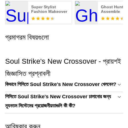
Super Stylist
Ghost Hunter
Fashion Makeover
Assemble
গ্রমাগরম বিষয়গুলো
Soul Strike's New Crossover - প্রায়শই
জিজ্ঞাসিত প্রশ্নাবলী
কিভাবে পিসিতে Soul Strike's New Crossover খেলবেন?
পিসিতে Soul Strike's New Crossover চালানোর জন্য
ন্যূনতম সিস্টেমের প্রয়োজনীয়তাগুলি কী কী?
আবিষ্কার করুন