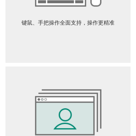
键鼠、手把操作全面支持，操作更精准