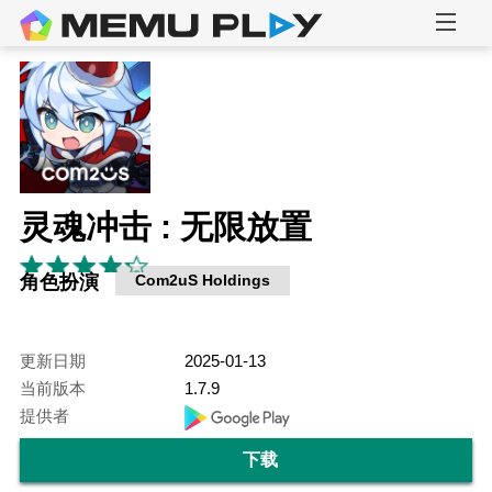
灵魂冲击 : 无限放置
角色扮演
Com2uS Holdings
更新日期
2025-01-13
当前版本
1.7.9
提供者
下载