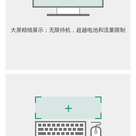
[必要访问权限]
无
大屏精细展示；无限待机，超越电池和流量限制
[选择性访问权限]
无