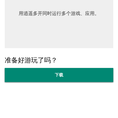
用逍遥多开同时运行多个游戏、应用。
准备好游玩了吗？
下载