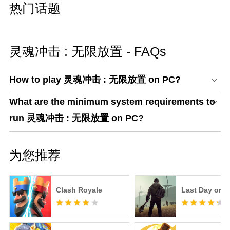
热门话题
灵魂冲击 : 无限放置 - FAQs
How to play 灵魂冲击 : 无限放置 on PC?
What are the minimum system requirements to
run 灵魂冲击 : 无限放置 on PC?
为您推荐
Clash Royale
Last Day on E