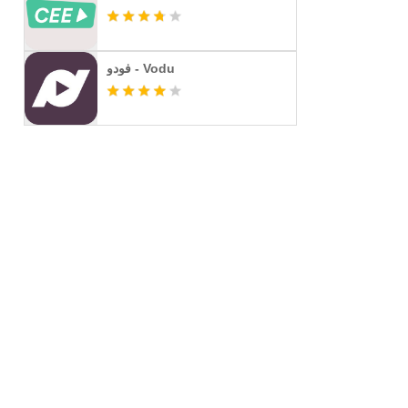
فودو - Vodu