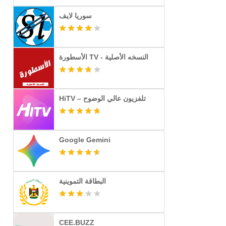
سوريا لايف
الأسطورة TV - النسخه الأصلية
HiTV – تلفزيون عالي الوضوح
Google Gemini
البطاقة التموينية
CEE.BUZZ