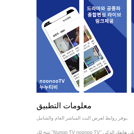
معلومات التطبيق
يوفر روابط لعرض البث المباشر العام والشامل.