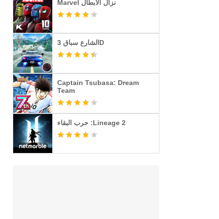
Marvel نزال الأبطال
الشارع سباق 3D
Captain Tsubasa: Dream
Team
حرب البقاء :Lineage 2