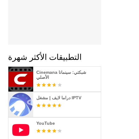
التطبيقات الأكثر شهرة
Cinemana شبكتي: سينمانا
الأصلي
دراما لايف | مشغل IPTV
YouTube