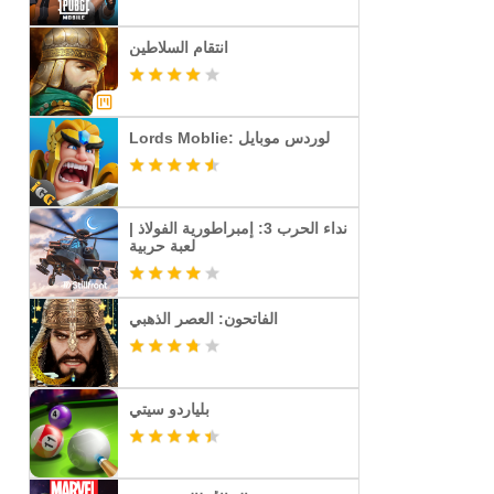
انتقام السلاطين
Lords Moblie: لوردس موبايل
نداء الحرب 3: إمبراطورية الفولاذ |
لعبة حربية
الفاتحون: العصر الذهبي
بلياردو سيتي