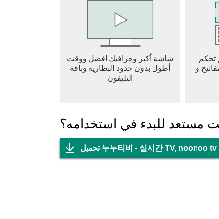
 تحكم
شاشة أكبر وجرافيك افضل ووقت
اتيح و
أطول بدون حدود البطارية وباقة
التليفون
ت مستعد للبدء في استخدامه؟