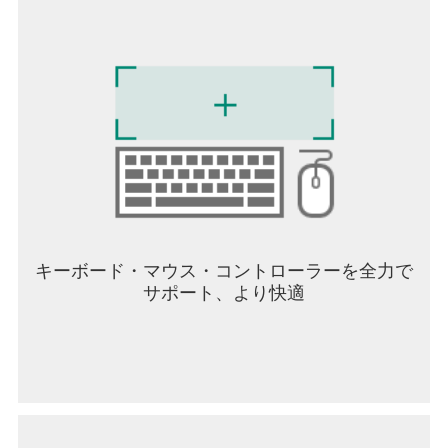
キーボード・マウス・コントローラーを全力で
サポート、より快適