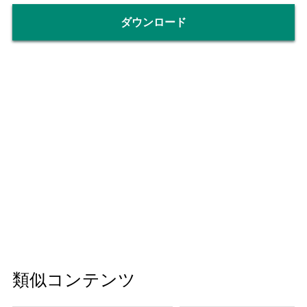
ダウンロード
類似コンテンツ