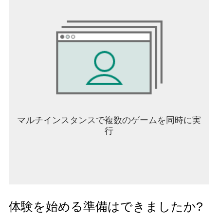
マルチインスタンスで複数のゲームを同時に実
行
体験を始める準備はできましたか?