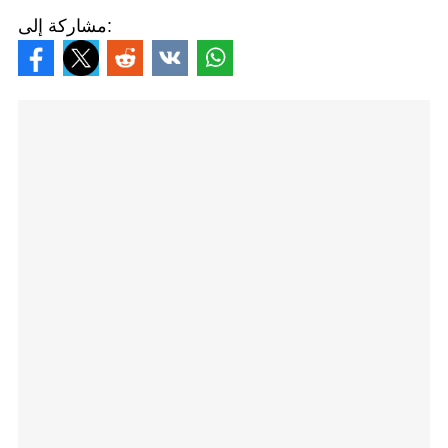
مشاركة إلى: