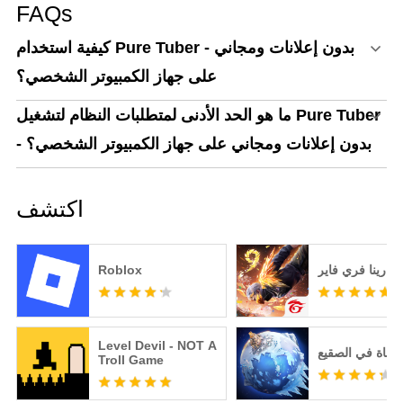
FAQs
كيفية استخدام Pure Tuber - بدون إعلانات ومجاني
على جهاز الكمبيوتر الشخصي؟
ما هو الحد الأدنى لمتطلبات النظام لتشغيل Pure Tuber
- بدون إعلانات ومجاني على جهاز الكمبيوتر الشخصي؟
اكتشف
قارينا فري فاير
Roblox
Level Devil - NOT A
لنجاة في الصقيع
Troll Game