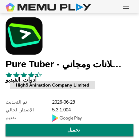
Pure Tuber - بدون إعلانات ومجاني
أدوات الفيديو
High5 Animation Company Limited
2026-06-29
تم التحديث
5.3.1.004
الإصدار الحالي
تقديم
تحميل