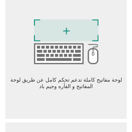
لوحة مفاتيح كاملة تدعم تحكم كامل عن طريق لوحة
المفاتيح و الفأره وجيم باد