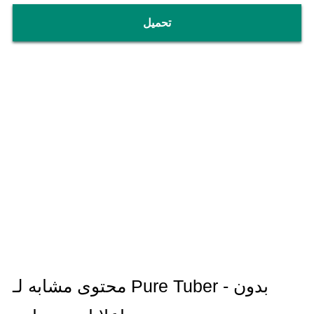
تحميل
محتوى مشابه لـ Pure Tuber - بدون