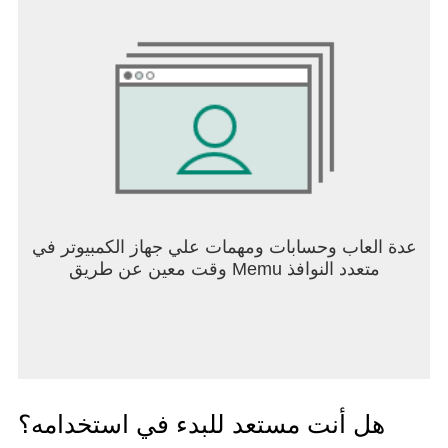
عدة العاب وحسابات ومهمات علي جهاز الكمبيوتر في
وقت معين عن طريق Memu متعدد النوافذ
هل أنت مستعد للبدء في استخدامه؟