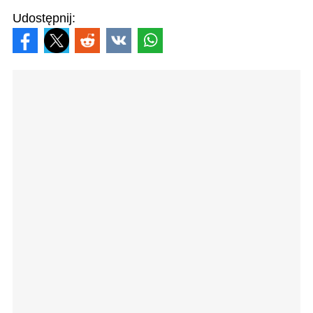
Udostępnij: