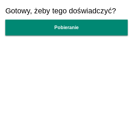
Gotowy, żeby tego doświadczyć?
Pobieranie