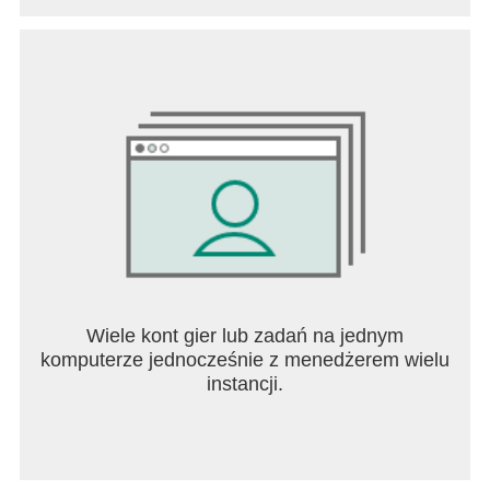
Wiele kont gier lub zadań na jednym
komputerze jednocześnie z menedżerem wielu
instancji.