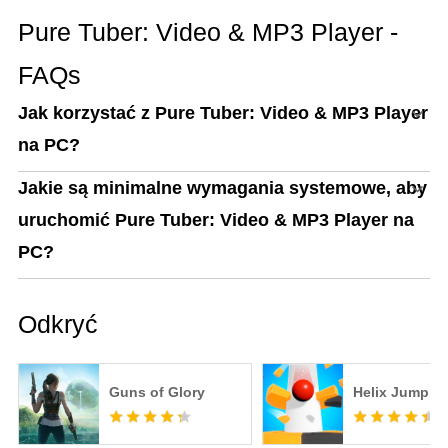
Pure Tuber: Video & MP3 Player -
FAQs
Jak korzystać z Pure Tuber: Video & MP3 Player
na PC?
Jakie są minimalne wymagania systemowe, aby
uruchomić Pure Tuber: Video & MP3 Player na
PC?
Odkryć
Guns of Glory
Helix Jump