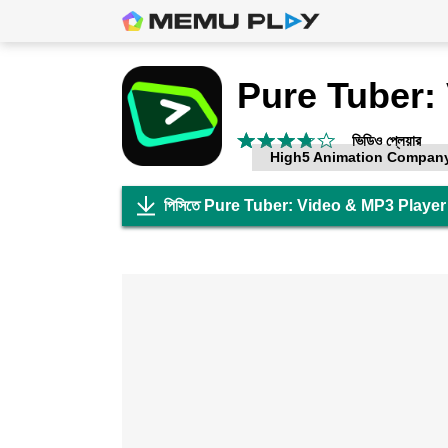
ভিডিও প্লেয়ার
High5 Animation Company
পিসিতে Pure Tuber: Video & MP3 Player 