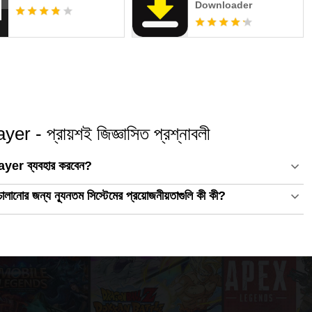
Downloader
 প্রায়শই জিজ্ঞাসিত প্রশ্নাবলী
yer ব্যবহার করবেন?
জন্য ন্যূনতম সিস্টেমের প্রয়োজনীয়তাগুলি কী কী?