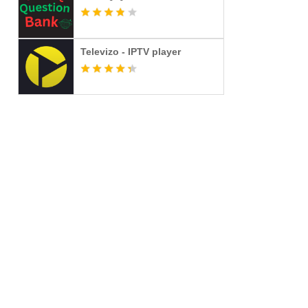
Televizo - IPTV player