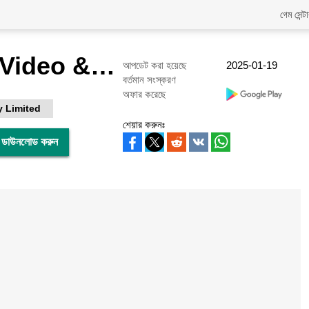
গেম সেন্ট
Pure Tuber: Video & MP3 Player
আপডেট করা হয়েছে
2025-01-19
বর্তমান সংস্করণ
অফার করেছে
 Limited
শেয়ার করুনঃ
ডাউনলোড করুন