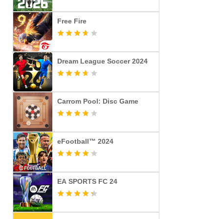
Free Fire
Dream League Soccer 2024
Carrom Pool: Disc Game
eFootball™ 2024
EA SPORTS FC 24