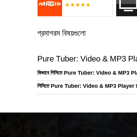
গ্রমাগরম বিষয়গুলো
Pure Tuber: Video & MP3 Player -
কিভাবে পিসিতে Pure Tuber: Video & MP3 Pla
পিসিতে Pure Tuber: Video & MP3 Player চালানোর 