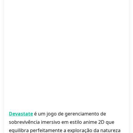
Devastate
é um jogo de gerenciamento de
sobrevivência imersivo em estilo anime 2D que
equilibra perfeitamente a exploração da natureza