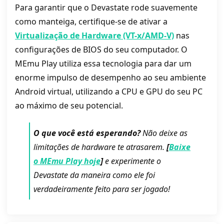
Para garantir que o Devastate rode suavemente
como manteiga, certifique-se de ativar a
Virtualização de Hardware (VT-x/AMD-V)
nas
configurações de BIOS do seu computador. O
MEmu Play utiliza essa tecnologia para dar um
enorme impulso de desempenho ao seu ambiente
Android virtual, utilizando a CPU e GPU do seu PC
ao máximo de seu potencial.
O que você está esperando?
Não deixe as
limitações de hardware te atrasarem.
[
Baixe
o MEmu Play hoje
]
e experimente o
Devastate da maneira como ele foi
verdadeiramente feito para ser jogado!