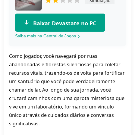
Simulação
Baixar Devastate no PC
Saiba mais na Central de Jogos
Como jogador, você navegará por ruas
abandonadas e florestas silenciosas para coletar
recursos vitais, trazendo-os de volta para fortificar
um santuário que você pode verdadeiramente
chamar de lar. Ao longo de sua jornada, você
cruzará caminhos com uma garota misteriosa que
vive em um laboratório, formando um vínculo
único através de cuidados diários e conversas
significativas.