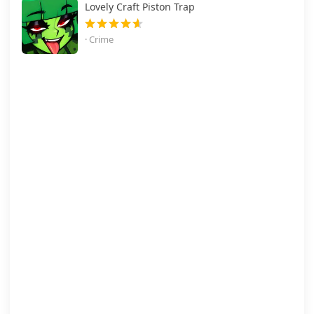
Lovely Craft Piston Trap
· Crime