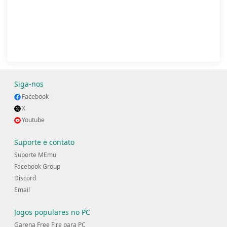
Siga-nos
Facebook
X
Youtube
Suporte e contato
Suporte MEmu
Facebook Group
Discord
Email
Jogos populares no PC
Garena Free Fire para PC