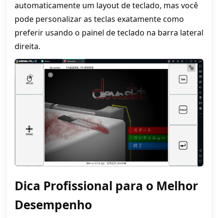
automaticamente um layout de teclado, mas você
pode personalizar as teclas exatamente como
preferir usando o painel de teclado na barra lateral
direita.
Dica Profissional para o Melhor
Desempenho