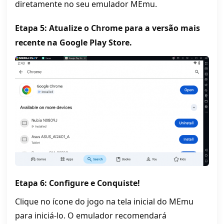
diretamente no seu emulador MEmu.
Etapa 5: Atualize o Chrome para a versão mais
recente na Google Play Store.
Etapa 6: Configure e Conquiste!
Clique no ícone do jogo na tela inicial do MEmu
para iniciá-lo. O emulador recomendará