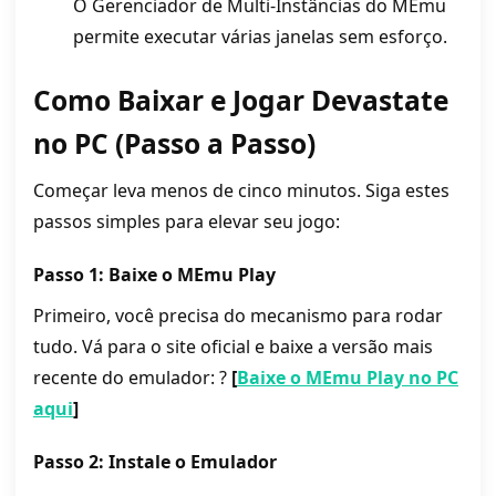
O Gerenciador de Multi-Instâncias do MEmu
permite executar várias janelas sem esforço.
Como Baixar e Jogar Devastate
no PC (Passo a Passo)
Começar leva menos de cinco minutos. Siga estes
passos simples para elevar seu jogo:
Passo 1: Baixe o MEmu Play
Primeiro, você precisa do mecanismo para rodar
tudo. Vá para o site oficial e baixe a versão mais
recente do emulador: ?
[
Baixe o MEmu Play no PC
aqui
]
Passo 2: Instale o Emulador