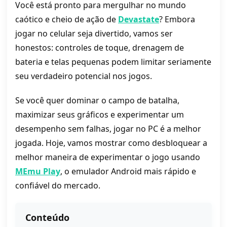
Você está pronto para mergulhar no mundo
caótico e cheio de ação de
Devastate
? Embora
jogar no celular seja divertido, vamos ser
honestos: controles de toque, drenagem de
bateria e telas pequenas podem limitar seriamente
seu verdadeiro potencial nos jogos.
Se você quer dominar o campo de batalha,
maximizar seus gráficos e experimentar um
desempenho sem falhas, jogar no PC é a melhor
jogada. Hoje, vamos mostrar como desbloquear a
melhor maneira de experimentar o jogo usando
MEmu Play
, o emulador Android mais rápido e
confiável do mercado.
Conteúdo