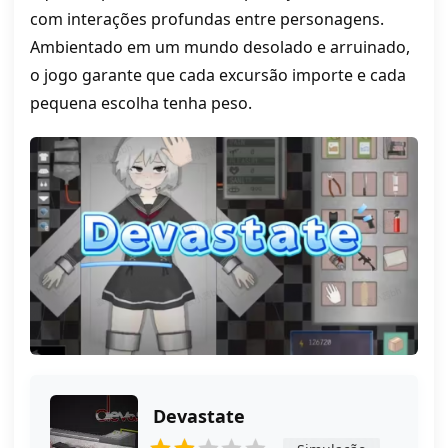
com interações profundas entre personagens.
Ambientado em um mundo desolado e arruinado,
o jogo garante que cada excursão importe e cada
pequena escolha tenha peso.
Devastate