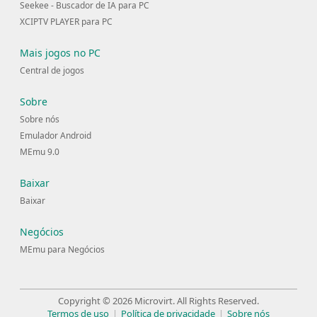
Seekee - Buscador de IA para PC
XCIPTV PLAYER para PC
Mais jogos no PC
Central de jogos
Sobre
Sobre nós
Emulador Android
MEmu 9.0
Baixar
Baixar
Negócios
MEmu para Negócios
Copyright © 2026 Microvirt. All Rights Reserved.
Termos de uso
|
Política de privacidade
|
Sobre nós