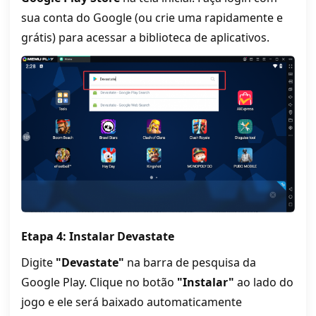
sua conta do Google (ou crie uma rapidamente e
grátis) para acessar a biblioteca de aplicativos.
Etapa 4: Instalar Devastate
Digite
"Devastate"
na barra de pesquisa da
Google Play. Clique no botão
"Instalar"
ao lado do
jogo e ele será baixado automaticamente