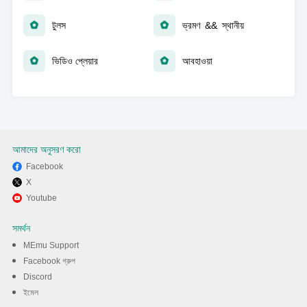
টুলস
ভ্রমণ && স্থানীয়
ভিডিও প্লেয়ার
আবহাওয়া
আমাদের অনুসরণ করো
Facebook
X
Youtube
সমর্থন
MEmu Support
Facebook গ্রুপ
Discord
ইমেল