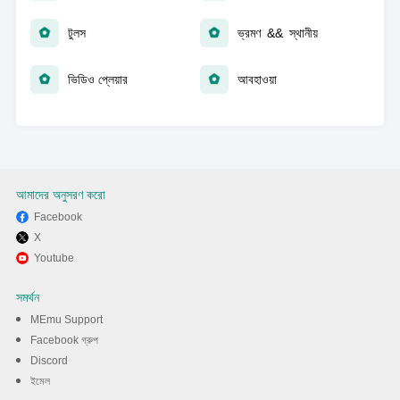
টুলস
ভ্রমণ && স্থানীয়
ভিডিও প্লেয়ার
আবহাওয়া
আমাদের অনুসরণ করো
Facebook
X
Youtube
সমর্থন
MEmu Support
Facebook গ্রুপ
Discord
ইমেল