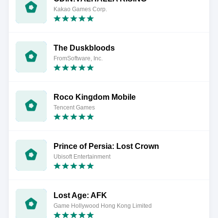
Kakao Games Corp.
The Duskbloods
FromSoftware, Inc.
Roco Kingdom Mobile
Tencent Games
Prince of Persia: Lost Crown
Ubisoft Entertainment
Lost Age: AFK
Game Hollywood Hong Kong Limited