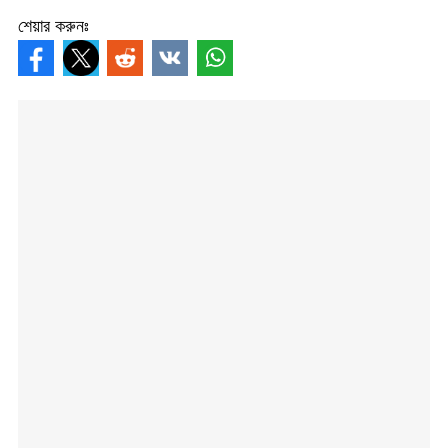
শেয়ার করুনঃ