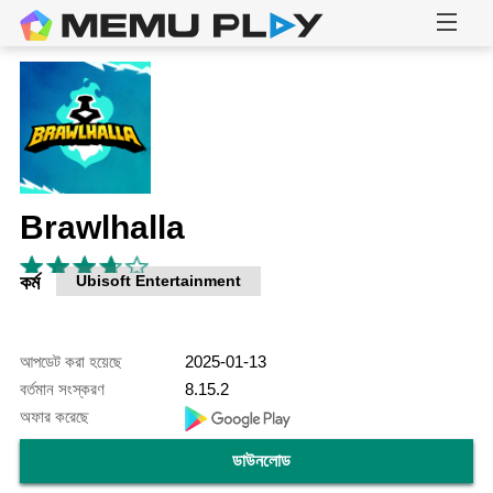
Brawlhalla
কর্ম
Ubisoft Entertainment
আপডেট করা হয়েছে
2025-01-13
বর্তমান সংস্করণ
8.15.2
অফার করেছে
ডাউনলোড