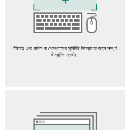
আমাদের ভিজিট করুন: firsttouchgames.com
আমাদের লাইক করুন: facebook.com/dreamleaguesoccer
আমাদের ফলো করুন: instagram.com/playdls
আমাদের দেখুন: tiktok.com/@dreamleaguesoccer.ftg
কীবোর্ড এবং মাউস বা গেমপ্যাডের সুনির্দিষ্ট নিয়ন্ত্রণের জন্য সম্পূর্ণ
কীম্যাপিং সমর্থন।