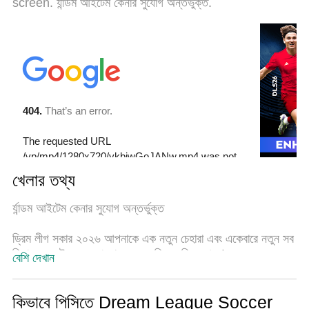
screen. র্যান্ডম আইটেম কেনার সুযোগ অন্তর্ভুক্ত.
ম্যানেজার একই ডিভাইসে 2 বা তার বেশি অ্যাকাউন্ট চালানো সম্ভব করে
তোলে। এবং সবচেয়ে গুরুত্বপূর্ণ, আমাদের একচেটিয়া ইমুলেশন ইঞ্জিন
আপনার পিসির সম্পূর্ণ সম্ভাবনা প্রকাশ করতে পারে, সবকিছুকে মসৃণ করে
তুলতে পারে।
খেলার তথ্য
র্যান্ডম আইটেম কেনার সুযোগ অন্তর্ভুক্ত
ড্রিম লীগ সকার ২০২৬ আপনাকে এক নতুন চেহারা এবং একেবারে নতুন সব
ফিচার সহ ফুটবলের অ্যাকশনের কেন্দ্রবিন্দুতে নিয়ে আসে! ৪,০০০-এরও
বেশি দেখান
বেশি FIFPRO™ লাইসেন্সপ্রাপ্ত ফুটবল খেলোয়াড়দের মধ্য থেকে
আপনার স্বপ্নের দল তৈরি করুন এবং বিশ্বের সেরা সকার ক্লাবগুলোর
বিরুদ্ধে মাঠে নামুন! সম্পূর্ণ ৩ডি মোশন-ক্যাপচারড প্লেয়ার মুভস, ইমারসিভ
কিভাবে পিসিতে Dream League Soccer