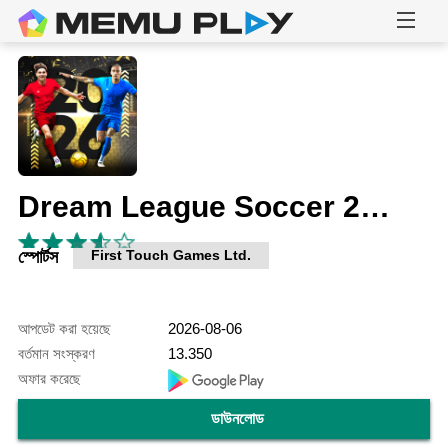
Dream League Soccer 2024
স্পোর্টস
First Touch Games Ltd.
আপডেট করা হয়েছে
2026-08-06
বর্তমান সংস্করণ
13.350
অফার করেছে
ডাউনলোড