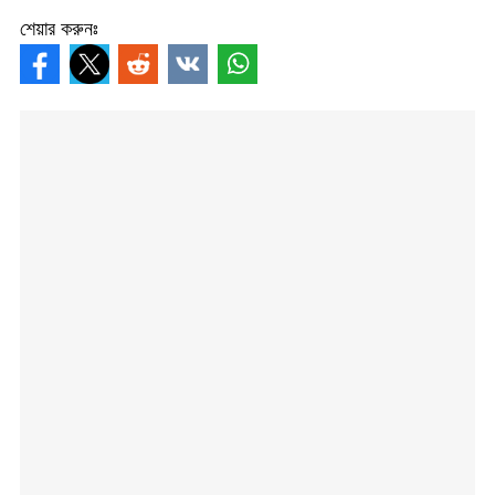
শেয়ার করুনঃ