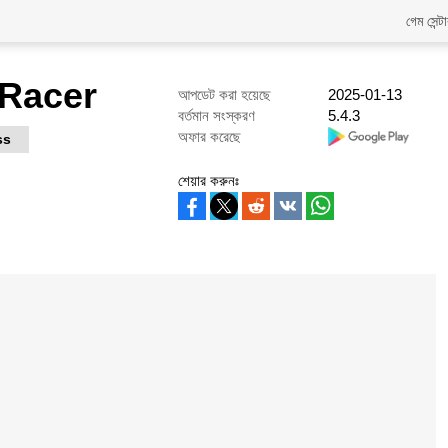
গেম সেন্ট
 Racer
আপডেট করা হয়েছে
2025-01-13
বর্তমান সংস্করণ
5.4.3
অফার করেছে
ss
শেয়ার করুনঃ