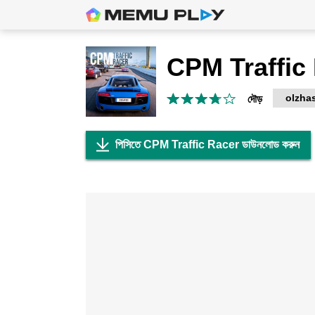
CPM Traffic
olzha
দৌড়
পিসিতে CPM Traffic Racer ডাউনলোড করুন