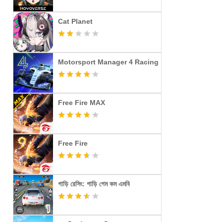
Cat Planet
Motorsport Manager 4 Racing
Free Fire MAX
Free Fire
গাড়ি রেসিং: গাড়ি গেম কম এমবি