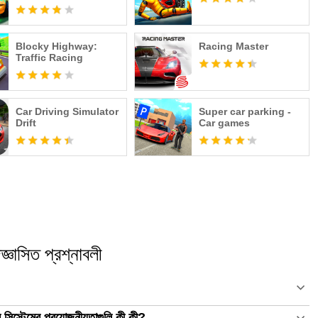
Blocky Highway:
Racing Master
Traffic Racing
Car Driving Simulator
Super car parking -
Drift
Car games
ঞাসিত প্রশ্নাবলী
্টেমের প্রয়োজনীয়তাগুলি কী কী?