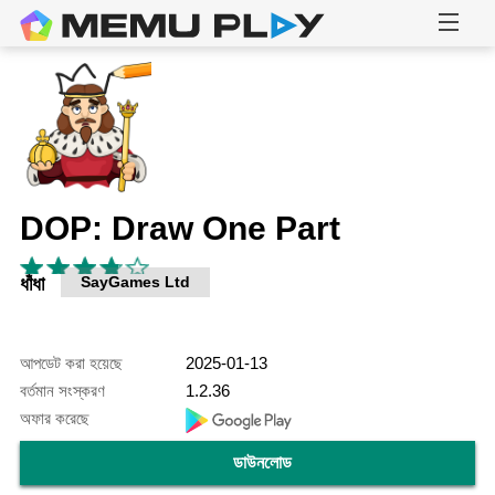
DOP: Draw One Part
ধাঁধা
SayGames Ltd
আপডেট করা হয়েছে
2025-01-13
বর্তমান সংস্করণ
1.2.36
অফার করেছে
ডাউনলোড