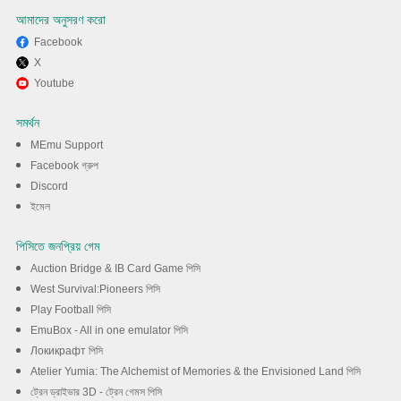
আমাদের অনুসরণ করো
Facebook
X
MEmu এর সাথে পিসিতে DOP: Draw
Youtube
One Part খেলা উপভোগ করুন
সমর্থন
MEmu Support
ডাউনলোড
Facebook গ্রুপ
Discord
ইমেল
পিসিতে জনপ্রিয় গেম
Auction Bridge & IB Card Game পিসি
West Survival:Pioneers পিসি
Play Football পিসি
EmuBox - All in one emulator পিসি
Локикрафт পিসি
Atelier Yumia: The Alchemist of Memories & the Envisioned Land পিসি
ট্রেন ড্রাইভার 3D - ট্রেন গেমস পিসি