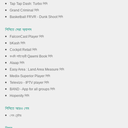
Tap Tap Dash: Turbo পিসি
Grand Criminal পিসি
Basketball FRVR - Dunk Shoot পিসি
পিসিতে সেরা অ্যাপস
FalconCast Player পিসি
bKash পিসি
Cockpit Retail পিসি
কওমি লাইব্রেরী Qawmi Book পিসি
Alaap পিসি
Easy Area : Land Area Measure পিসি
Medix-Superior Player পিসি
Televizo - IPTV player পিসি
BAND - App for all groups পিসি
Hopenity পিসি
পিসিতে আরও গেম
গেম সেন্টার