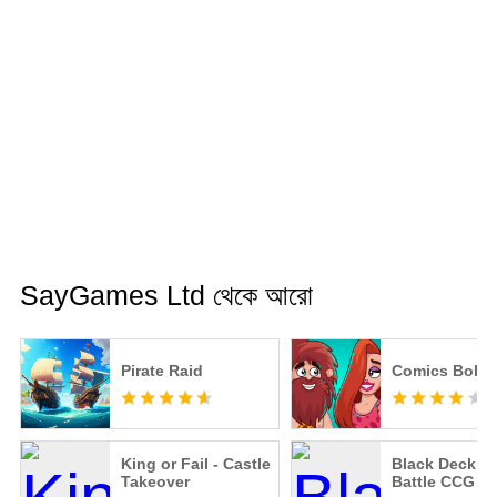
SayGames Ltd থেকে আরো
Pirate Raid
Comics Bob
King or Fail - Castle
Black Deck - 
Takeover
Battle CCG