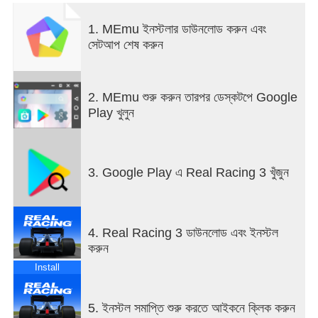
এই অ্যাপটিতে তৃতীয় পক্ষের দ্বারা প্রদত্ত সামগ্রী থাকতে পারে।
1. MEmu ইনস্টলার ডাউনলোড করুন এবং
ইলেকট্রনিক আর্টস এই ধরনের বিষয়বস্তুর জন্য দায়ী নয়।
সেটআপ শেষ করুন
500 মিলিয়নেরও বেশি ডাউনলোড নিয়ে গর্ব করে, Real Racing 3-এ
20টি বাস্তব-বিশ্বের অবস্থানে 40টির বেশি সার্কিট সহ আনুষ্ঠানিকভাবে
লাইসেন্সপ্রাপ্ত ট্র্যাক, একটি 43-কার গ্রিড এবং পোর্শে, বুগাটি,
2. MEmu শুরু করুন তারপর ডেস্কটপে Google
শেভ্রোলেট, অ্যাস্টন মার্টিন এবং অডির মতো নির্মাতাদের থেকে 300টিরও
Play খুলুন
বেশি সতর্কতার সাথে বিস্তারিত গাড়ি রয়েছে। প্লাস রিয়েল-টাইম
মাল্টিপ্লেয়ার, সোশ্যাল লিডারবোর্ড, ফর্মুলা 1® গ্র্যান্ড প্রিক্স™ এবং
চ্যাম্পিয়নশিপ ইভেন্ট, টাইম ট্রায়াল, নাইট রেসিং এবং উদ্ভাবনী টাইম
শিফটেড মাল্টিপ্লেয়ার™ (TSM) প্রযুক্তির জন্য নিবেদিত একটি হাব, যা
3. Google Play এ Real Racing 3 খুঁজুন
আপনাকে যেকোনও সময়, যে কোনও জায়গায় রেস করতে দেয়।
**এটি অত্যন্ত উচ্চ মানের ভিজ্যুয়াল সমন্বিত একটি সম্পদ-নিবিড় গেম।
4. Real Racing 3 ডাউনলোড এবং ইনস্টল
অনুগ্রহ করে নিশ্চিত করুন যে আপনার ডিভাইসে কমপক্ষে 2.5GB খালি
করুন
জায়গা আছে।**
Install
আসল গাড়ি
Ford, Aston Martin, McLaren, Koenigsegg এবং
5. ইনস্টল সমাপ্তি শুরু করতে আইকনে ক্লিক করুন
Bugatti এর মত নির্মাতাদের থেকে 300 টিরও বেশি গাড়ির চাকা নিন।