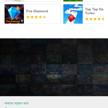
Tap Tap Dash
Fire Diamond
Turbo
আমাদের অনুসরণ করো