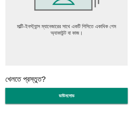
মাল্টি-ইনস্ট্যান্স ম্যানেজারের সাথে একটি পিসিতে একাধিক গেম
অ্যাকাউন্ট বা কাজ।
খেলতে প্রস্তুত?
ডাউনলোড