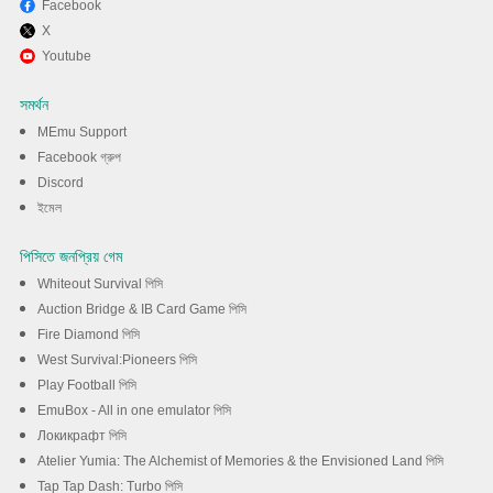
Facebook
X
MEmu এর সাথে পিসিতে Real Racing
Youtube
3 খেলা উপভোগ করুন
সমর্থন
MEmu Support
ডাউনলোড
Facebook গ্রুপ
Discord
ইমেল
পিসিতে জনপ্রিয় গেম
Whiteout Survival পিসি
Auction Bridge & IB Card Game পিসি
Fire Diamond পিসি
West Survival:Pioneers পিসি
Play Football পিসি
EmuBox - All in one emulator পিসি
Локикрафт পিসি
Atelier Yumia: The Alchemist of Memories & the Envisioned Land পিসি
Tap Tap Dash: Turbo পিসি