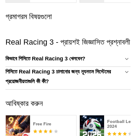
গ্রমাগরম বিষয়গুলো
Real Racing 3 - প্রায়শই জিজ্ঞাসিত প্রশ্নাবলী
কিভাবে পিসিতে Real Racing 3 খেলবেন?
পিসিতে Real Racing 3 চালানোর জন্য ন্যূনতম সিস্টেমের
প্রয়োজনীয়তাগুলি কী কী?
আবিষ্কার করুন
Football Lea
Free Fire
2024