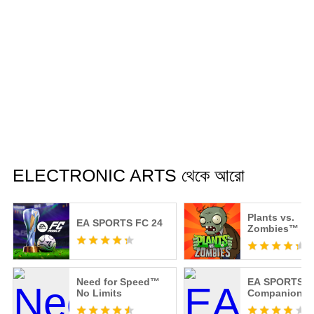
ELECTRONIC ARTS থেকে আরো
Plants vs.
EA SPORTS FC 24
Zombies™
Need for Speed™
EA SPORTS F
No Limits
Companion