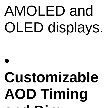
AMOLED and
OLED displays.
•
Customizable
AOD Timing