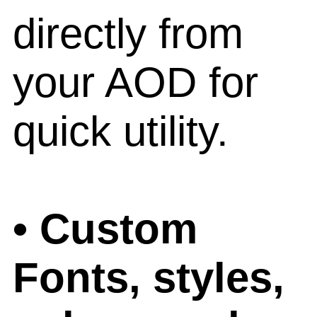
directly from
your AOD for
quick utility.
• Custom
Fonts, styles,