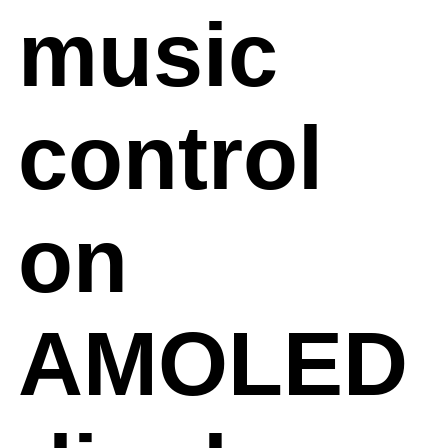
music
control
on
AMOLED