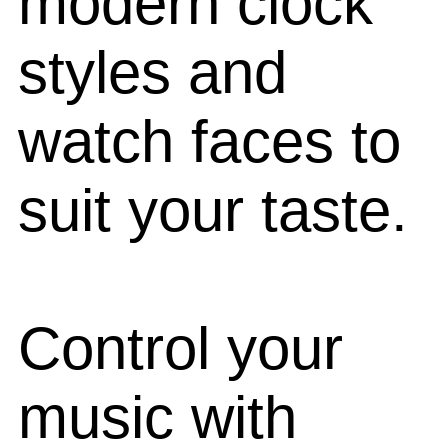
modern clock
styles and
watch faces to
suit your taste.
Control your
music with