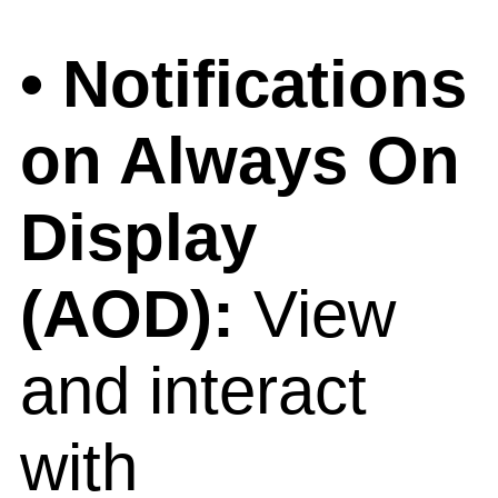
• Notifications
on Always On
Display
(AOD):
View
and interact
with