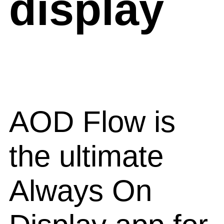
display
AOD Flow is
the ultimate
Always On