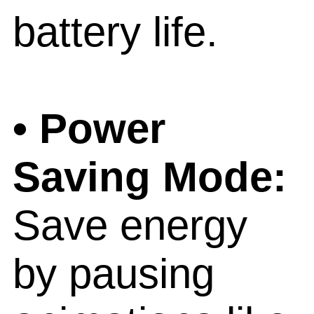
battery life.
• Power
Saving Mode:
Save energy
by pausing