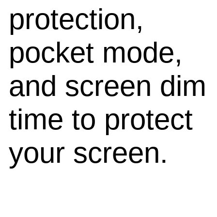
protection,
pocket mode,
and screen dim
time to protect
your screen.