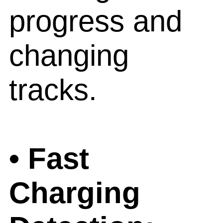
progress and
changing
tracks.
• Fast
Charging