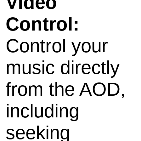
Video
Control:
Control your
music directly
from the AOD,
including
seeking