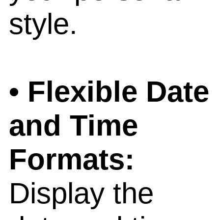
style.
• Flexible Date
and Time
Formats:
Display the