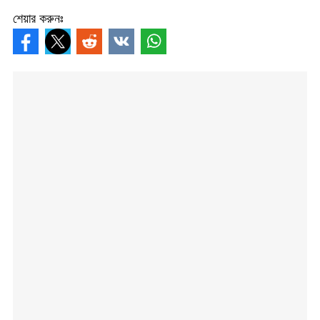
শেয়ার করুনঃ