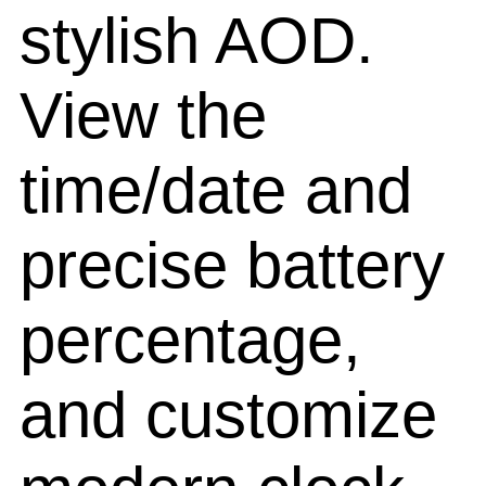
stylish AOD.
View the
time/date and
precise battery
percentage,
and customize