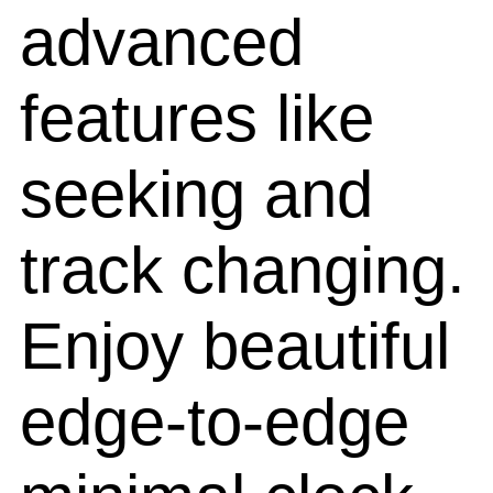
advanced
features like
seeking and
track changing.
Enjoy beautiful
edge-to-edge