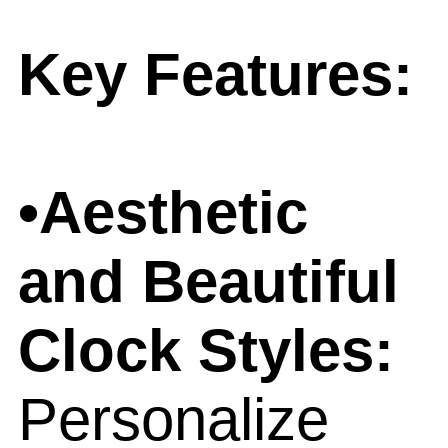
Key Features:
•Aesthetic
and Beautiful
Clock Styles:
Personalize