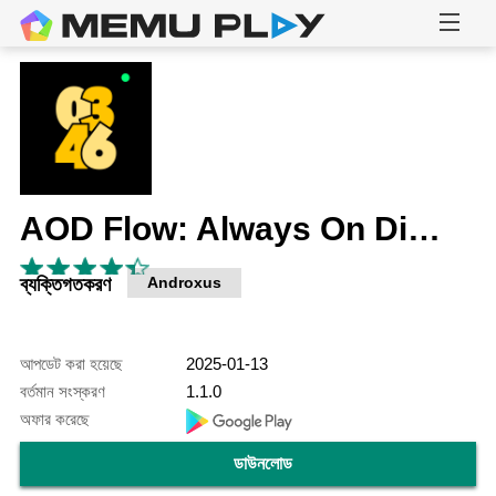
AOD Flow: Always On Display
ব্যক্তিগতকরণ
Androxus
আপডেট করা হয়েছে
2025-01-13
বর্তমান সংস্করণ
1.1.0
অফার করেছে
ডাউনলোড