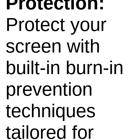
Protection:
Protect your
screen with
built-in burn-in
prevention
techniques
tailored for