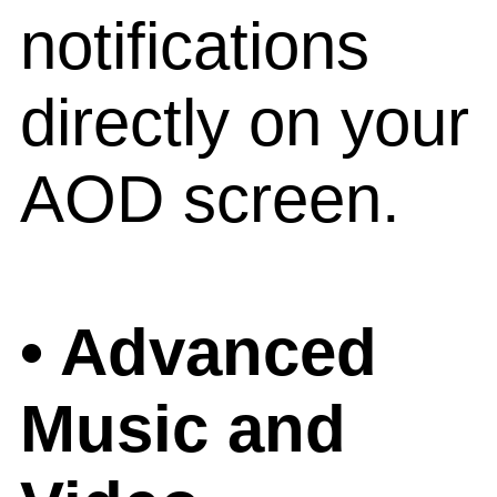
notifications
directly on your
AOD screen.
• Advanced
Music and