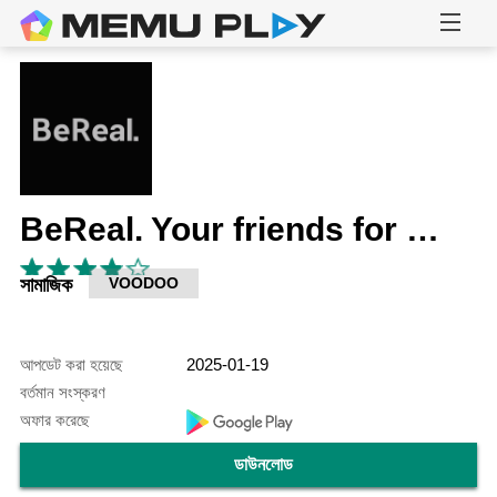
BeReal. Your friends for real.
সামাজিক
VOODOO
আপডেট করা হয়েছে
2025-01-19
বর্তমান সংস্করণ
অফার করেছে
ডাউনলোড