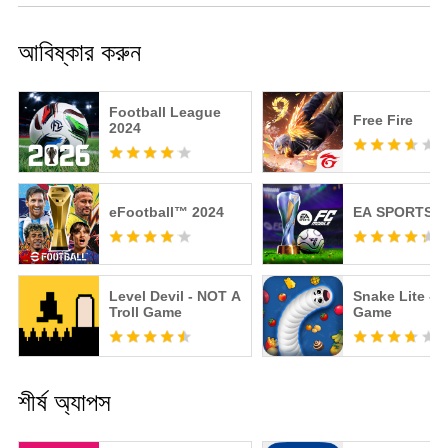
আবিষ্কার করুন
Football League
Free Fire
2024
eFootball™ 2024
EA SPORTS F
Level Devil - NOT A
Snake Lite - 
Troll Game
Game
শীর্ষ অ্যাপস