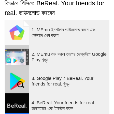
আপনার বন্ধুরা কী করছে তা আবিষ্কার করতে সময়মতো ক্যাপচার করুন
কিভাবে পিসিতে BeReal. Your friends for
এবং পোস্ট করুন৷
real. ডাউনলোড করবেন
ক্যামেরা
1. MEmu ইনস্টলার ডাউনলোড করুন এবং
• বিশেষ BeReal ক্যামেরাটি একই সাথে সেলফি এবং সামনের ছবি তোলার
সেটআপ শেষ করুন
জন্য ডিজাইন করা হয়েছে।
আবিষ্কার
• আপনার BeReal সর্বজনীনভাবে শেয়ার করুন এবং আপনার চারপাশে
2. MEmu শুরু করুন তারপর ডেস্কটপে Google
অন্য লোকেরা কী করছে তা আবিষ্কার করুন।
Play খুলুন
চ্যালেঞ্জ।
• কিছু দিন, BeReal একটি অনন্য চ্যালেঞ্জ নিয়ে আসে।
3. Google Play এ BeReal. Your
friends for real. খুঁজুন
মন্তব্য
• আপনার বন্ধুর BeReal এ মন্তব্য করুন এবং তাদের সকল বন্ধুদের
সাথে চ্যাট করুন।
4. BeReal. Your friends for real.
ডাউনলোড এবং ইনস্টল করুন
রিয়েলমোজিস