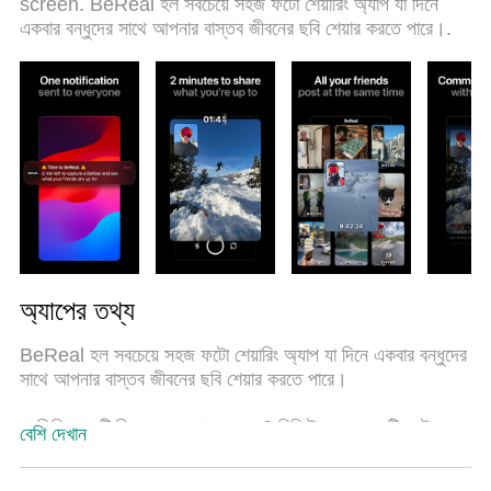
screen. BeReal হল সবচেয়ে সহজ ফটো শেয়ারিং অ্যাপ যা দিনে
ইমুলেশন ইঞ্জিন আপনার পিসির সম্পূর্ণ সম্ভাবনা প্রকাশ করতে পারে,
একবার বন্ধুদের সাথে আপনার বাস্তব জীবনের ছবি শেয়ার করতে পারে।.
সবকিছুকে মসৃণ এবং উপভোগ্য করে তুলতে পারে।
অ্যাপের তথ্য
BeReal হল সবচেয়ে সহজ ফটো শেয়ারিং অ্যাপ যা দিনে একবার বন্ধুদের
সাথে আপনার বাস্তব জীবনের ছবি শেয়ার করতে পারে।
প্রতিদিন একটি ভিন্ন সময়ে, প্রত্যেকে 2 মিনিটের মধ্যে একটি ফটো
বেশি দেখান
ক্যাপচার করে।