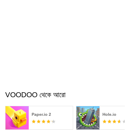
VOODOO থেকে আরো
Paper.io 2
Hole.io