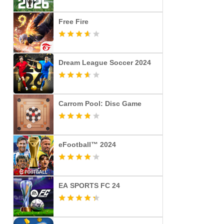
Free Fire
Dream League Soccer 2024
Carrom Pool: Disc Game
eFootball™ 2024
EA SPORTS FC 24