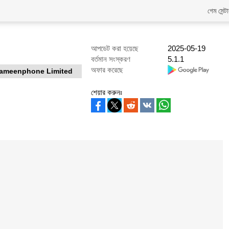
গেম সেন্ট
আপডেট করা হয়েছে
2025-05-19
বর্তমান সংস্করণ
5.1.1
অফার করেছে
ameenphone Limited
শেয়ার করুনঃ