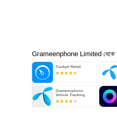
Grameenphone Limited থেকে
Cockpit Retail
Grameenphone
Vehicle Tracking