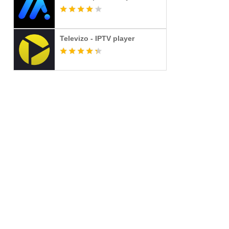
Televizo - IPTV player