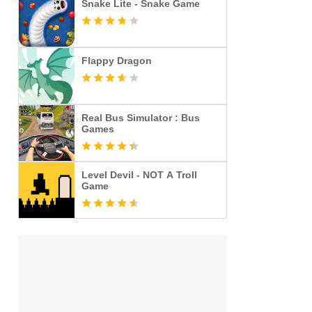
Snake Lite - Snake Game
Flappy Dragon
Real Bus Simulator : Bus
Games
Level Devil - NOT A Troll
Game