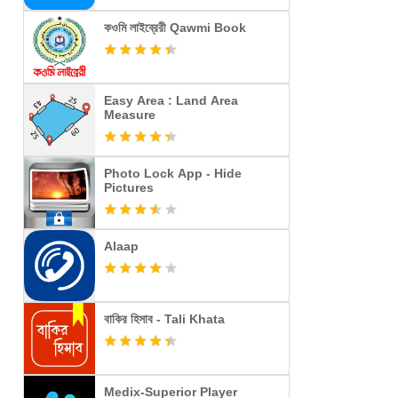
কওমি লাইব্রেরী Qawmi Book
Easy Area : Land Area
Measure
Photo Lock App - Hide
Pictures
Alaap
বাকির হিসাব - Tali Khata
Medix-Superior Player