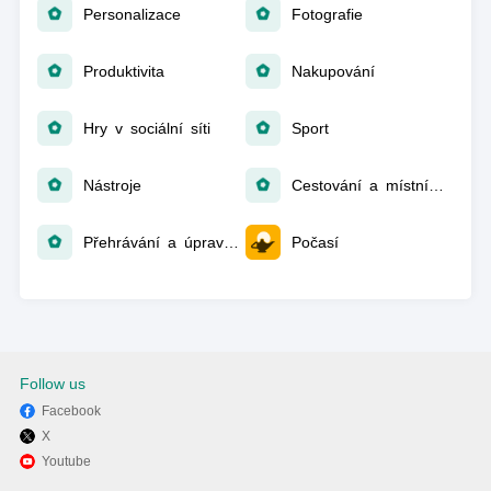
Personalizace
Fotografie
Produktivita
Nakupování
Hry v sociální síti
Sport
Nástroje
Cestování a místní informace
Přehrávání a úprava videa
Počasí
Follow us
Facebook
X
Youtube