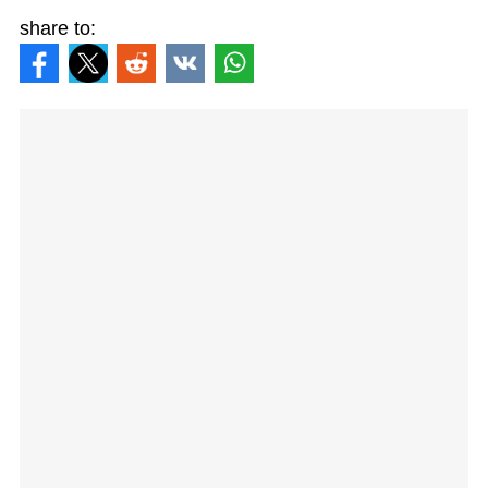
share to: