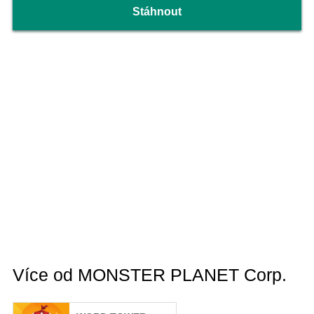
Stáhnout
Více od MONSTER PLANET Corp.