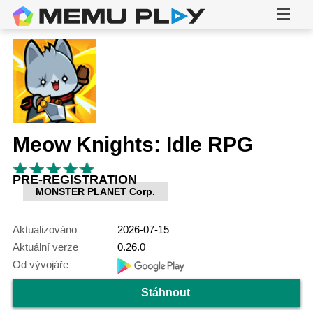
Meow Knights: Idle RPG
PRE-REGISTRATION
MONSTER PLANET Corp.
Aktualizováno
2026-07-15
Aktuální verze
0.26.0
Od vývojáře
Stáhnout