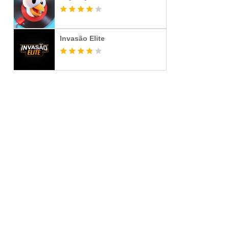
Invasão Elite