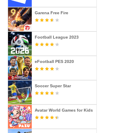
Garena Free Fire
Football League 2023
eFootball PES 2020
Soccer Super Star
Avatar World Games for Kids