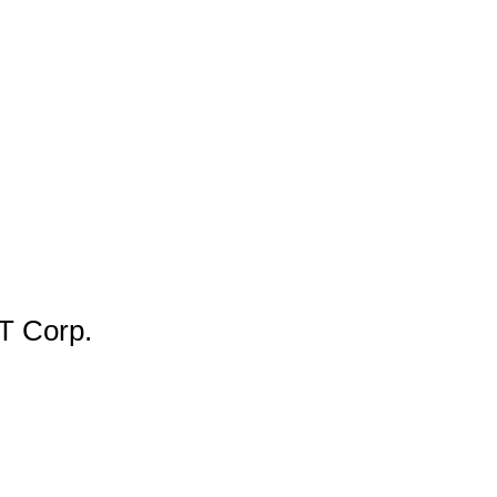
 Corp.