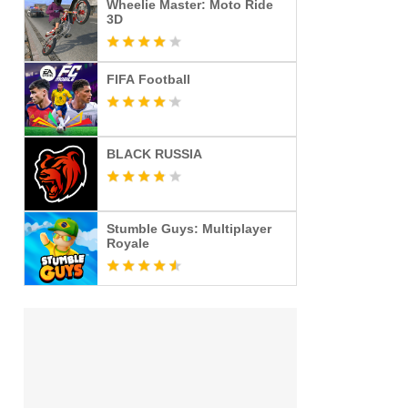
Wheelie Master: Moto Ride
3D
FIFA Football
BLACK RUSSIA
Stumble Guys: Multiplayer
Royale