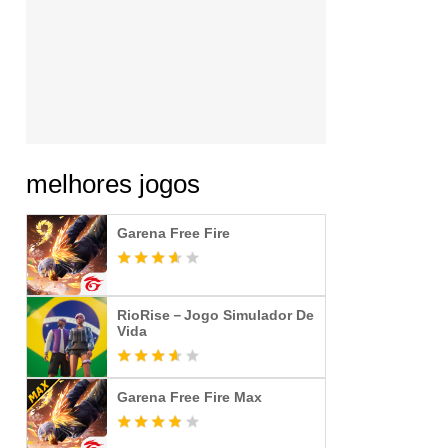
melhores jogos
Garena Free Fire
RioRise－Jogo Simulador De
Vida
Garena Free Fire Max