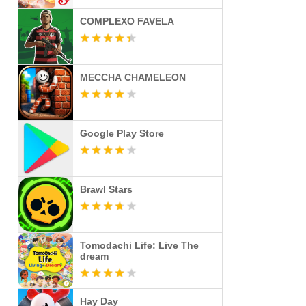
COMPLEXO FAVELA
MECCHA CHAMELEON
Google Play Store
Brawl Stars
Tomodachi Life: Live The
dream
Hay Day