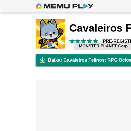
PRE-REGIST
MONSTER PLANET Corp.
Baixar Cavaleiros Felinos: RPG Ocio