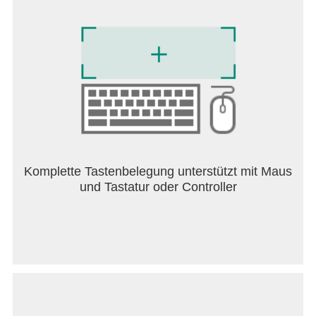
Komplette Tastenbelegung unterstützt mit Maus
und Tastatur oder Controller