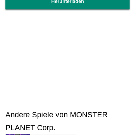
Herunterladen
Andere Spiele von MONSTER
PLANET Corp.