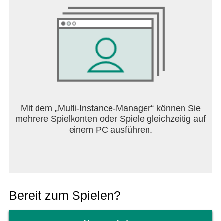
Mit dem „Multi-Instance-Manager“ können Sie
mehrere Spielkonten oder Spiele gleichzeitig auf
einem PC ausführen.
Bereit zum Spielen?