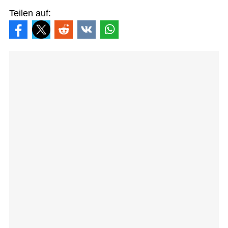
Teilen auf: