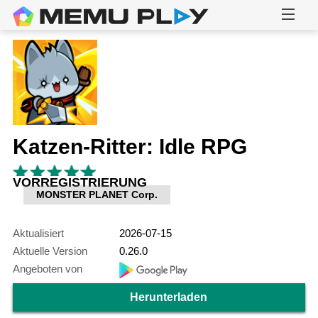
Katzen-Ritter: Idle RPG
VORREGISTRIERUNG
MONSTER PLANET Corp.
Aktualisiert
2026-07-15
Aktuelle Version
0.26.0
Angeboten von
Herunterladen