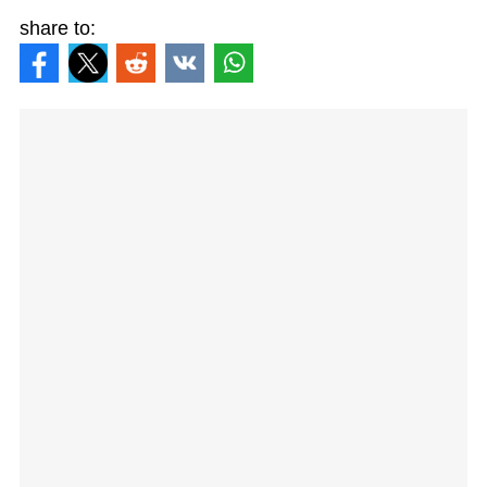
share to: