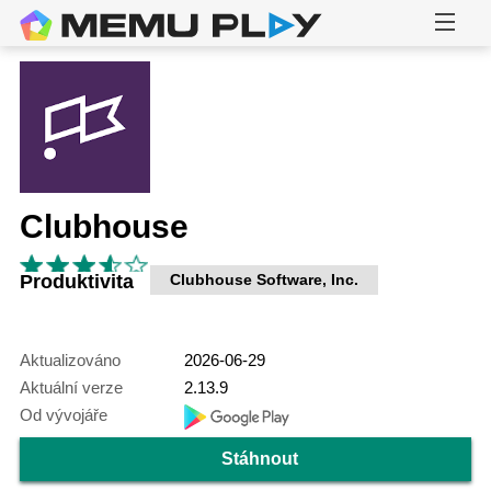
Clubhouse
Produktivita
Clubhouse Software, Inc.
Aktualizováno
2026-06-29
Aktuální verze
2.13.9
Od vývojáře
Stáhnout