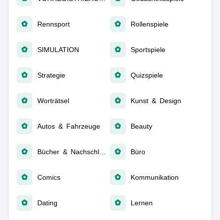
Rennsport
Rollenspiele
SIMULATION
Sportspiele
Strategie
Quizspiele
Worträtsel
Kunst & Design
Autos & Fahrzeuge
Beauty
Bücher & Nachschlagewerke
Büro
Comics
Kommunikation
Dating
Lernen