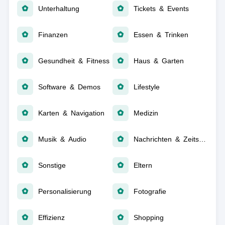
Unterhaltung
Tickets & Events
Finanzen
Essen & Trinken
Gesundheit & Fitness
Haus & Garten
Software & Demos
Lifestyle
Karten & Navigation
Medizin
Musik & Audio
Nachrichten & Zeitschriften
Sonstige
Eltern
Personalisierung
Fotografie
Effizienz
Shopping