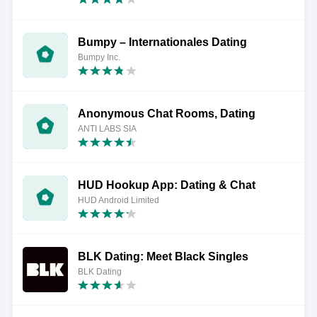
Bumpy – Internationales Dating
Bumpy Inc.
Anonymous Chat Rooms, Dating
ANTI LABS SIA
HUD Hookup App: Dating & Chat
HUD Android Limited
BLK Dating: Meet Black Singles
BLK Dating