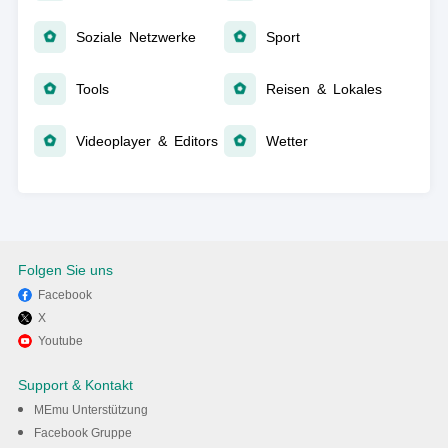
Soziale Netzwerke
Sport
Tools
Reisen & Lokales
Videoplayer & Editors
Wetter
Folgen Sie uns
Facebook
X
Youtube
Support & Kontakt
MEmu Unterstützung
Facebook Gruppe