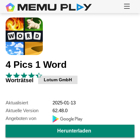
4 Pics 1 Word
Worträtsel
Lotum GmbH
Aktualisiert
2025-01-13
Aktuelle Version
62.48.0
Angeboten von
Herunterladen