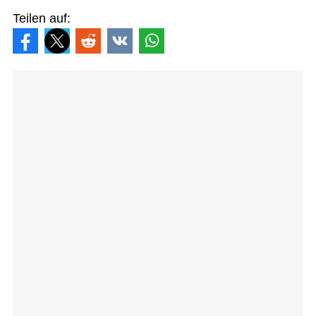
Teilen auf: