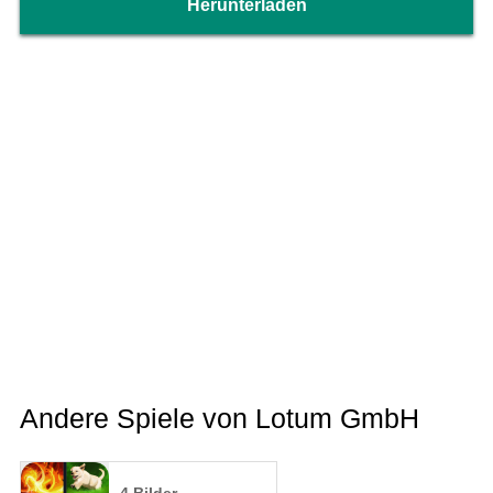
Herunterladen
Andere Spiele von Lotum GmbH