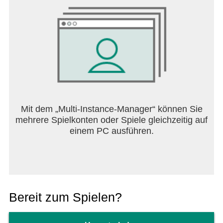
Mit dem „Multi-Instance-Manager“ können Sie
mehrere Spielkonten oder Spiele gleichzeitig auf
einem PC ausführen.
Bereit zum Spielen?