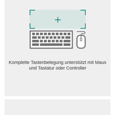
We want to make sure you have the best time
playing our game. Contact us at games@lotum.de
Komplette Tastenbelegung unterstützt mit Maus
und Tastatur oder Controller