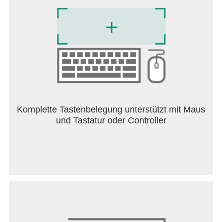
Komplette Tastenbelegung unterstützt mit Maus
und Tastatur oder Controller