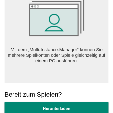
Mit dem „Multi-Instance-Manager“ können Sie
mehrere Spielkonten oder Spiele gleichzeitig auf
einem PC ausführen.
Bereit zum Spielen?
Herunterladen