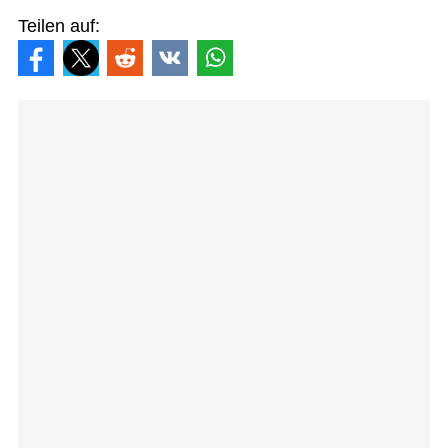
Teilen auf: