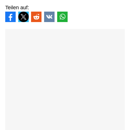
Teilen auf: