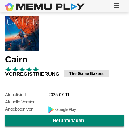
Cairn
VORREGISTRIERUNG
The Game Bakers
Aktualisiert
2025-07-11
Aktuelle Version
Angeboten von
Herunterladen