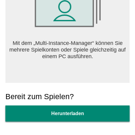
Mit dem „Multi-Instance-Manager“ können Sie
mehrere Spielkonten oder Spiele gleichzeitig auf
einem PC ausführen.
Bereit zum Spielen?
Herunterladen