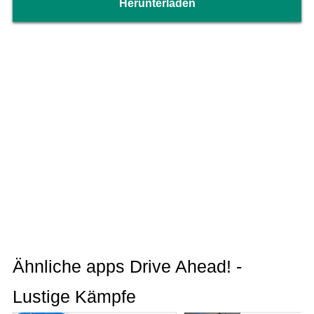
Herunterladen
Ähnliche apps Drive Ahead! -
Lustige Kämpfe