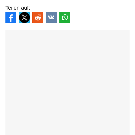
Teilen auf: