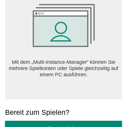
Mit dem „Multi-Instance-Manager“ können Sie
mehrere Spielkonten oder Spiele gleichzeitig auf
einem PC ausführen.
Bereit zum Spielen?