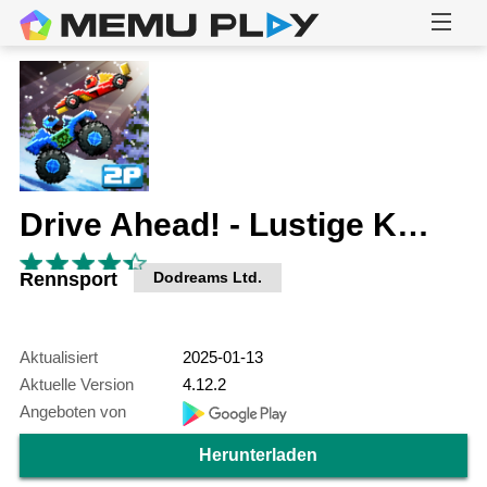
Drive Ahead! - Lustige Kämpfe
Rennsport
Dodreams Ltd.
Aktualisiert
2025-01-13
Aktuelle Version
4.12.2
Angeboten von
Herunterladen