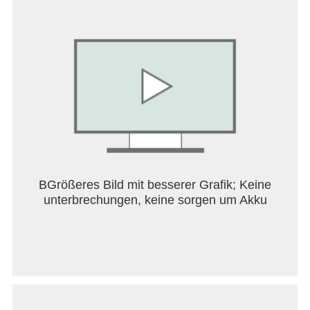
Genieße eine Vielzahl von spielbaren Modi, von
Welttour und Freundschaftsspiel bis hin zu
spannenden Wettkampfmodi wie Ranglisten-Partie.
Lass dir auch zeitlimitierte Partien nicht entgehen,
in denen du nicht nur wertvolle
Trainingserfahrungen sammeln und deine Spieler
und dein Team verbessern, sondern auch in reale
Live-Events wie die UEFA Champions League (ucl)
eintauchen kannst. Stelle deine Traummannschaft
zusammen, analysiere das Spielfeld und tritt in
verschiedenen Spielmodi gegen Gegner an.
BGrößeres Bild mit besserer Grafik; Keine
Fußballstars erwarten dich. Betritt das Spielfeld und
unterbrechungen, keine sorgen um Akku
stürze dich mit EA SPORTS FC™ Tactical in ein
brandneues Fußballabenteuer.
Diese App: Erfordert die Zustimmung zu EAs
Datenschutz- und Cookie-Richtlinie
(privacy.ea.com) sowie der Nutzungsvereinbarung
(terms.ea.com) und dem Pre-Release Feedback