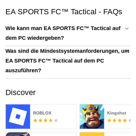
spielen: Der ultimative
Gaming-Guide mit MEmu
EA SPORTS FC™ Tactical - FAQs
Play
Wie kann man EA SPORTS FC™ Tactical auf
dem PC wiedergeben?
Was sind die Mindestsystemanforderungen, um
EA SPORTS FC™ Tactical auf dem PC
auszuführen?
Discover
ROBLOX
Kingshot