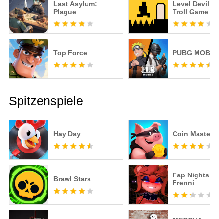
Last Asylum:
Level Devil -
Plague
Troll Game
Top Force
PUBG MOBIL
Spitzenspiele
Hay Day
Coin Master
Fap Nights at
Brawl Stars
Frenni