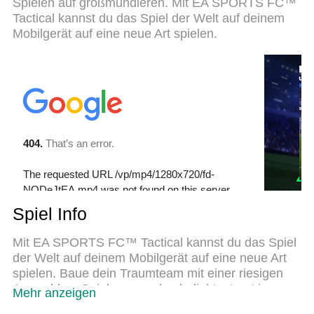
Spielen auf großmundieren. Mit EA SPORTS FC™
um EA SPORTS FC™ Tactical auf dem PC zu
Tactical kannst du das Spiel der Welt auf deinem
spielen. Das exquisite voreingestellte
Mobilgerät auf eine neue Art spielen.
Tastaturbelegungssystem, das mit unserem
Fachwissen vorbereitet wurde, macht EA SPORTS
FC™ Tactical zu einem echten PC-Spiel. Der
MEmu Multi-Instanz-Manager ermöglicht das
Spielen von 2 oder mehr Konten auf demselben
Gerät. Und das Wichtigste: Unsere exklusive
Emulations-Engine kann das volle Potenzial Ihres
PCs freisetzen und für reibungslose Abläufe
sorgen.
Spiel Info
Mit EA SPORTS FC™ Tactical kannst du das Spiel
der Welt auf deinem Mobilgerät auf eine neue Art
spielen. Baue dein Traumteam mit einer riesigen
Auswahl an Spielern aus den beliebtesten Ligen
Mehr anzeigen
und Vereinen auf der ganzen Welt auf und tauche