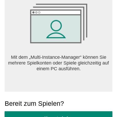
https://www.facebook.com/EASPORTSTACTICAL
Mit dem „Multi-Instance-Manager“ können Sie
mehrere Spielkonten oder Spiele gleichzeitig auf
einem PC ausführen.
Bereit zum Spielen?