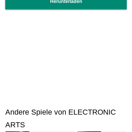
Herunterladen
Andere Spiele von ELECTRONIC
ARTS