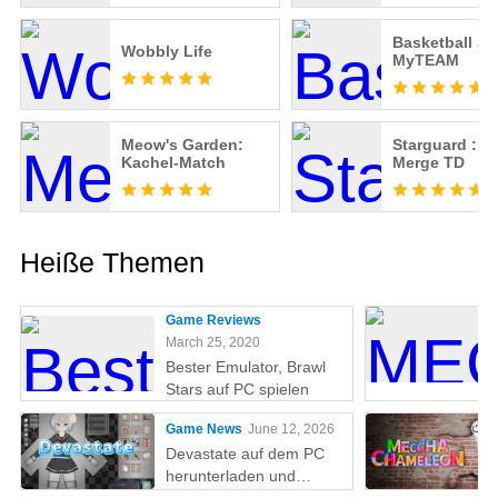
Basketball Sl
Wobbly Life
MyTEAM
Meow's Garden:
Starguard : E
Kachel-Match
Merge TD
Heiße Themen
Game Reviews
March 25, 2020
Bester Emulator, Brawl
Stars auf PC spielen
Game News
June 12, 2026
Devastate auf dem PC
herunterladen und