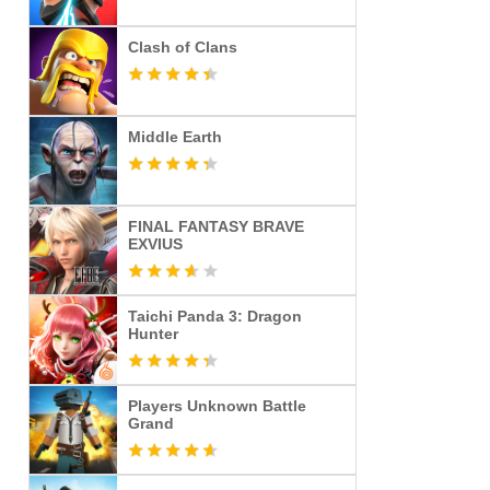
Clash of Clans
Middle Earth
FINAL FANTASY BRAVE
EXVIUS
Taichi Panda 3: Dragon
Hunter
Players Unknown Battle
Grand