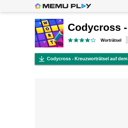
Worträtsel
Codycross - Kreuzworträtsel auf dem