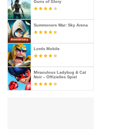
Guns of Glory
Summoners War: Sky Arena
Lords Mobile
Miraculous Ladybug & Cat
Noir – Offizielles Spiel