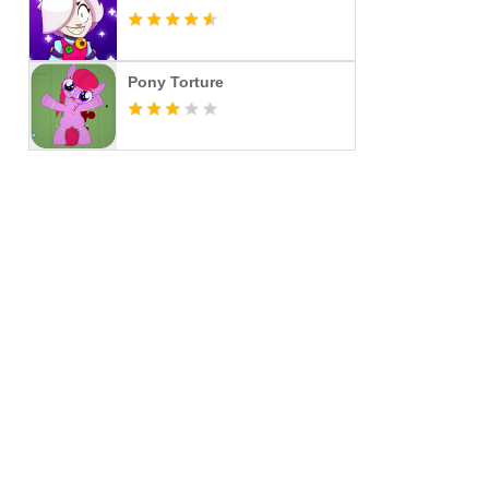
Pony Torture