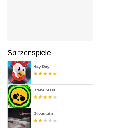
Spitzenspiele
Hay Day
Brawl Stars
Devastate