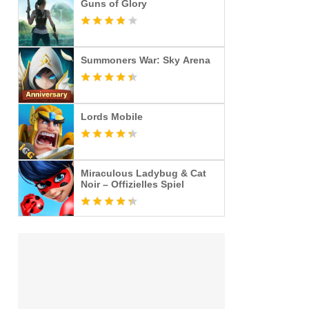
Guns of Glory
Summoners War: Sky Arena
Lords Mobile
Miraculous Ladybug & Cat
Noir – Offizielles Spiel