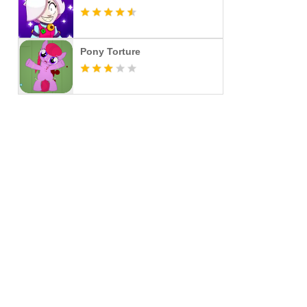
Pony Torture