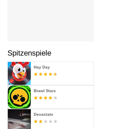
Spitzenspiele
Hay Day
Brawl Stars
Devastate