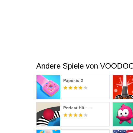
Andere Spiele von VOODO
Paper.io 2
Perfect Hit . . .