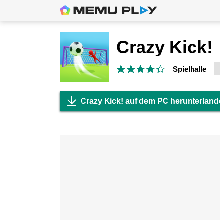
Crazy Kick!
Spielhalle
Crazy Kick! auf dem PC herunterland