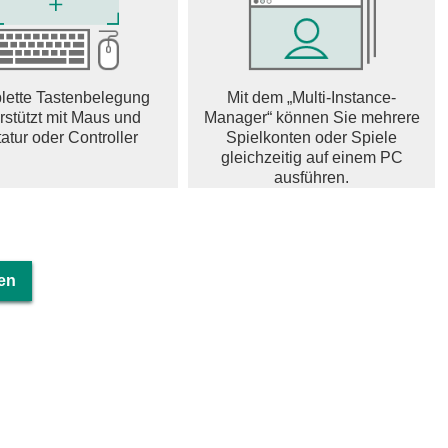
ette Tastenbelegung
Mit dem „Multi-Instance-
rstützt mit Maus und
Manager“ können Sie mehrere
atur oder Controller
Spielkonten oder Spiele
gleichzeitig auf einem PC
ausführen.
en