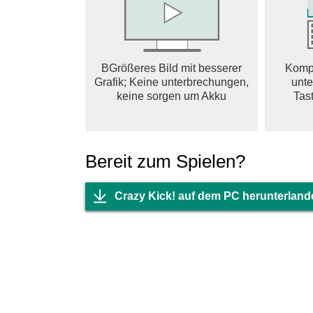
BGrößeres Bild mit besserer
Kompl
Grafik; Keine unterbrechungen,
unte
keine sorgen um Akku
Tast
Bereit zum Spielen?
Crazy Kick! auf dem PC herunterland