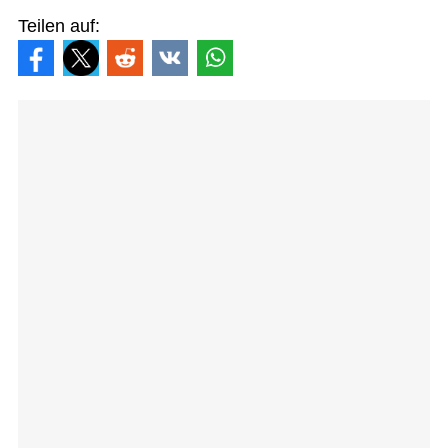
Teilen auf: