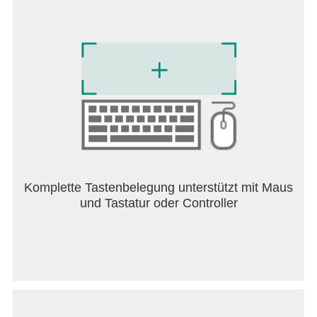
Komplette Tastenbelegung unterstützt mit Maus
und Tastatur oder Controller