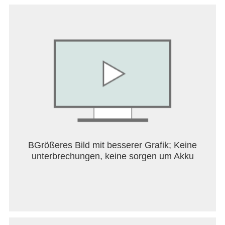
BGrößeres Bild mit besserer Grafik; Keine
unterbrechungen, keine sorgen um Akku