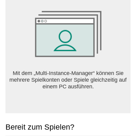
Mit dem „Multi-Instance-Manager“ können Sie
mehrere Spielkonten oder Spiele gleichzeitig auf
einem PC ausführen.
Bereit zum Spielen?