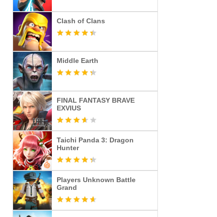
Clash of Clans
Middle Earth
FINAL FANTASY BRAVE
EXVIUS
Taichi Panda 3: Dragon
Hunter
Players Unknown Battle
Grand