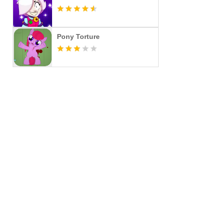
Pony Torture