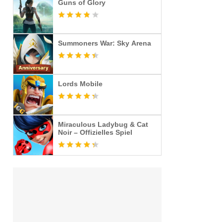
Guns of Glory
Summoners War: Sky Arena
Lords Mobile
Miraculous Ladybug & Cat
Noir – Offizielles Spiel