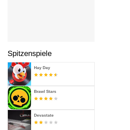
Spitzenspiele
Hay Day
Brawl Stars
Devastate