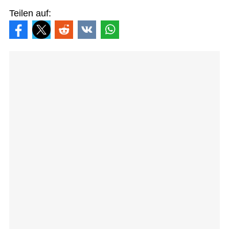
Teilen auf: