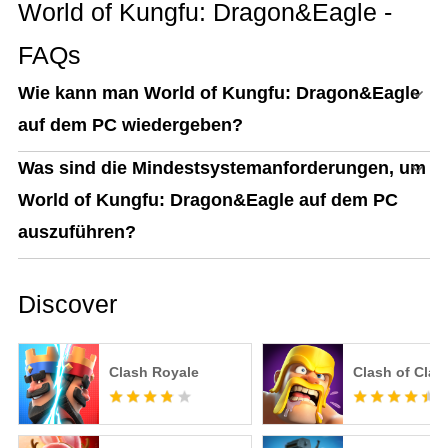
World of Kungfu: Dragon&Eagle -
Play
FAQs
Wie kann man World of Kungfu: Dragon&Eagle
auf dem PC wiedergeben?
Was sind die Mindestsystemanforderungen, um
World of Kungfu: Dragon&Eagle auf dem PC
auszuführen?
Discover
Clash Royale
Clash of Clan