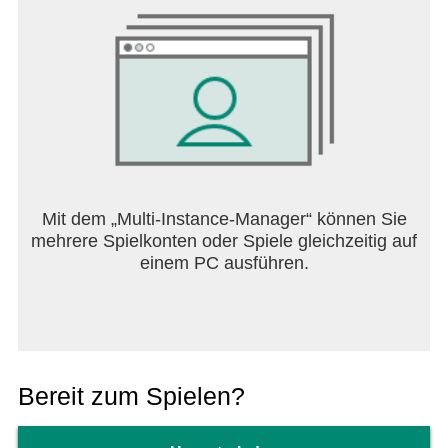
Mit dem „Multi-Instance-Manager“ können Sie
mehrere Spielkonten oder Spiele gleichzeitig auf
einem PC ausführen.
Bereit zum Spielen?