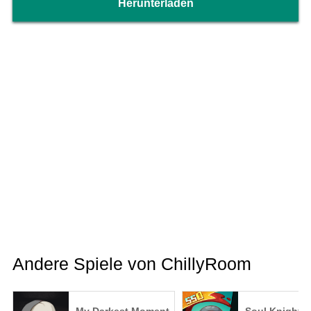
Herunterladen
Andere Spiele von ChillyRoom