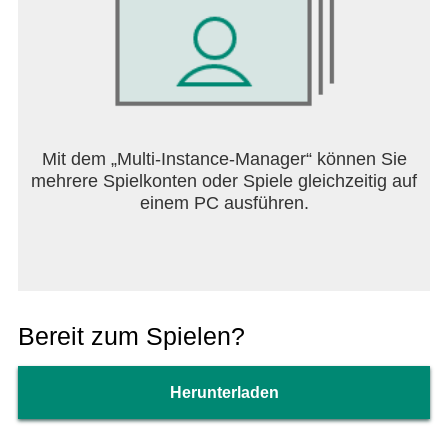
Mit dem „Multi-Instance-Manager“ können Sie
mehrere Spielkonten oder Spiele gleichzeitig auf
einem PC ausführen.
Bereit zum Spielen?
Herunterladen