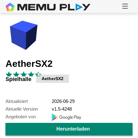
AetherSX2
Spielhalle
AetherSX2
Aktualisiert
2026-06-29
Aktuelle Version
v1.5-4248
Angeboten von
Herunterladen