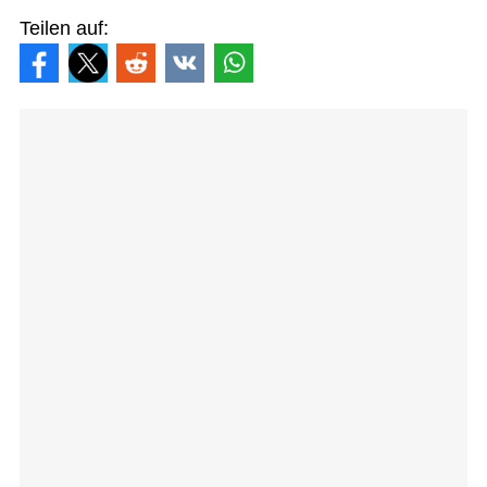
Teilen auf: