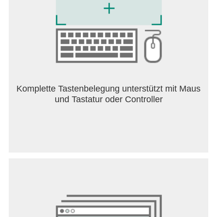
Komplette Tastenbelegung unterstützt mit Maus
und Tastatur oder Controller