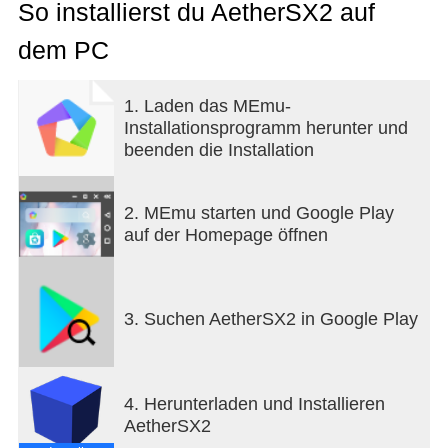
So installierst du AetherSX2 auf
dem PC
1. Laden das MEmu-
Installationsprogramm herunter und
beenden die Installation
2. MEmu starten und Google Play
auf der Homepage öffnen
3. Suchen AetherSX2 in Google Play
4. Herunterladen und Installieren
AetherSX2