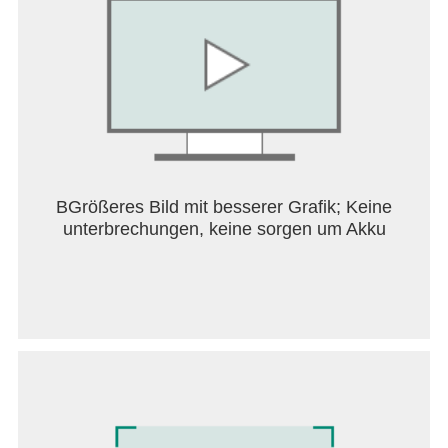
BGrößeres Bild mit besserer Grafik; Keine
unterbrechungen, keine sorgen um Akku