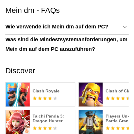
Mein dm - FAQs
Wie verwende ich Mein dm auf dem PC?
Was sind die Mindestsystemanforderungen, um
Mein dm auf dem PC auszuführen?
Discover
Clash Royale
Clash of Clan
Taichi Panda 3:
Players Unk
Dragon Hunter
Battle Grand