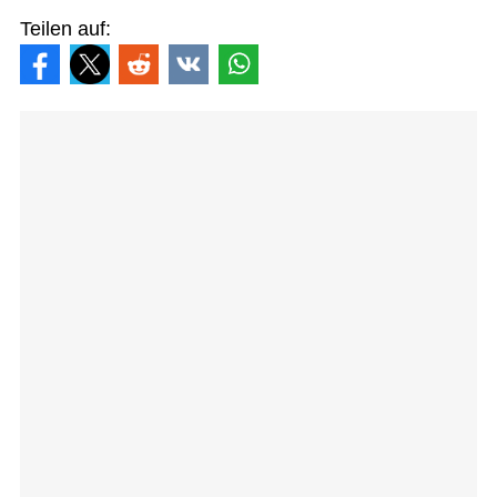
Teilen auf: