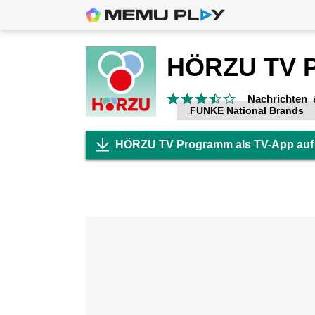
Nachrichten 
FUNKE National Brands
HÖRZU TV Programm als TV-App auf