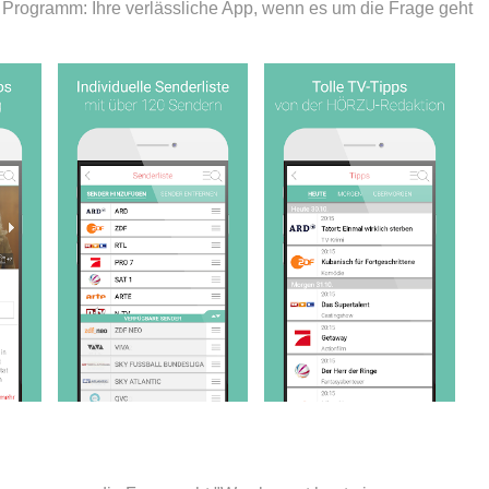
rogramm: Ihre verlässliche App, wenn es um die Frage geht