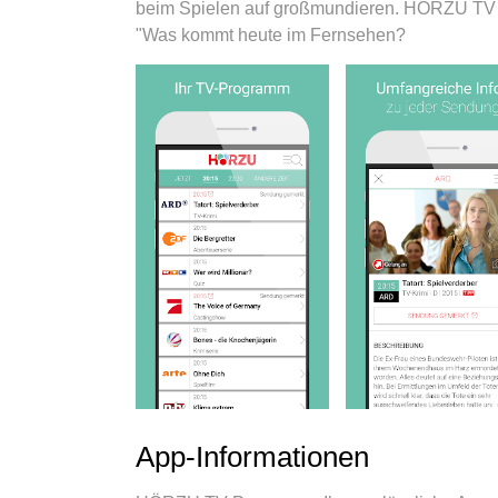
beim Spielen auf großmundieren. HÖRZU TV P
"Was kommt heute im Fernsehen?
App-Informationen