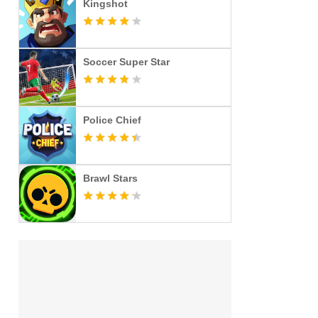
Kingshot
Soccer Super Star
Police Chief
Brawl Stars