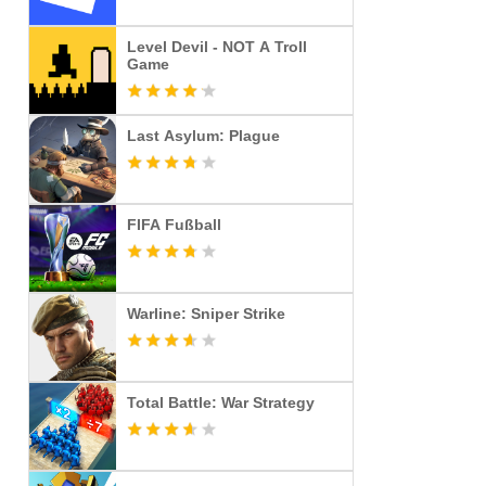
Level Devil - NOT A Troll
Game
Last Asylum: Plague
FIFA Fußball
Warline: Sniper Strike
Total Battle: War Strategy