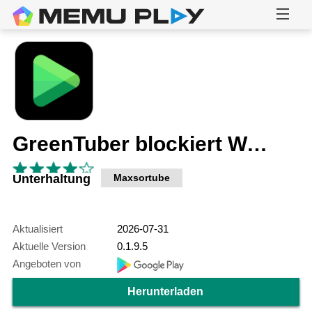
GreenTuber blockiert Werbung
Unterhaltung
Maxsortube
Aktualisiert
2026-07-31
Aktuelle Version
0.1.9.5
Angeboten von
Herunterladen