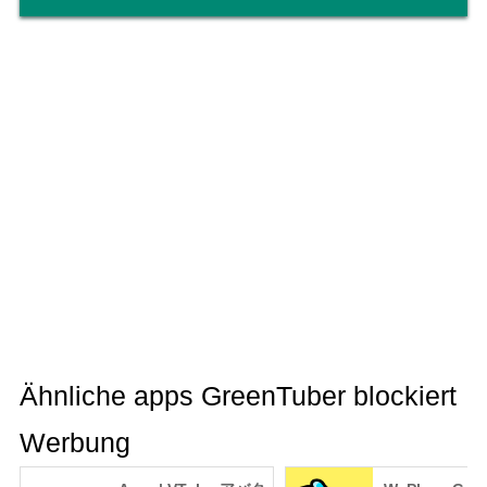
Ähnliche apps GreenTuber blockiert
Werbung