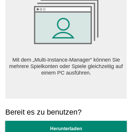
Mit dem „Multi-Instance-Manager“ können Sie
mehrere Spielkonten oder Spiele gleichzeitig auf
einem PC ausführen.
Bereit es zu benutzen?
Herunterladen