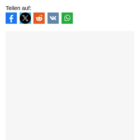
Teilen auf: