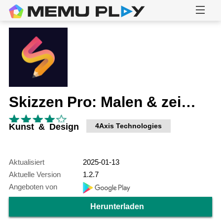
Skizzen Pro: Malen & zeichnen
Kunst & Design
4Axis Technologies
Aktualisiert
2025-01-13
Aktuelle Version
1.2.7
Angeboten von
Herunterladen