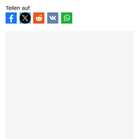
Teilen auf: