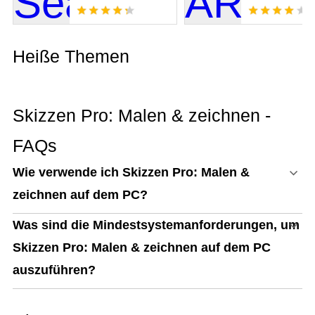
Heiße Themen
Skizzen Pro: Malen & zeichnen -
FAQs
Wie verwende ich Skizzen Pro: Malen &
zeichnen auf dem PC?
Was sind die Mindestsystemanforderungen, um
Skizzen Pro: Malen & zeichnen auf dem PC
auszuführen?