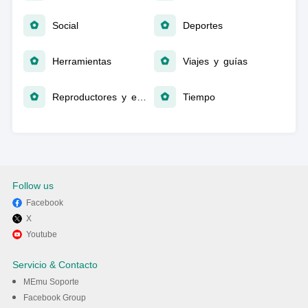
Social
Deportes
Herramientas
Viajes y guías
Reproductores y editores de vídeo
Tiempo
Follow us
Facebook
X
Youtube
Servicio & Contacto
MEmu Soporte
Facebook Group