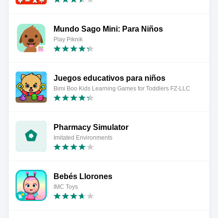
Mundo Sago Mini: Para Niños
Play Piknik
Juegos educativos para niños
Bimi Boo Kids Learning Games for Toddlers FZ-LLC
Pharmacy Simulator
Imitated Environments
Bebés Llorones
IMC Toys