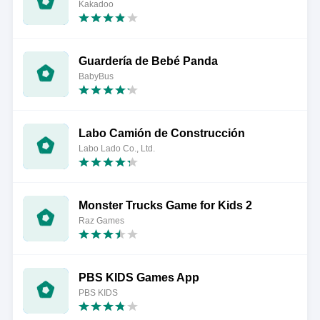
Kakadoo
Guardería de Bebé Panda
BabyBus
Labo Camión de Construcción
Labo Lado Co., Ltd.
Monster Trucks Game for Kids 2
Raz Games
PBS KIDS Games App
PBS KIDS