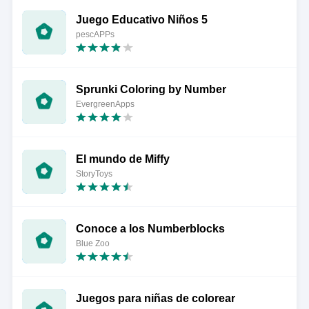
Juego Educativo Niños 5
pescAPPs
Sprunki Coloring by Number
EvergreenApps
El mundo de Miffy
StoryToys
Conoce a los Numberblocks
Blue Zoo
Juegos para niñas de colorear