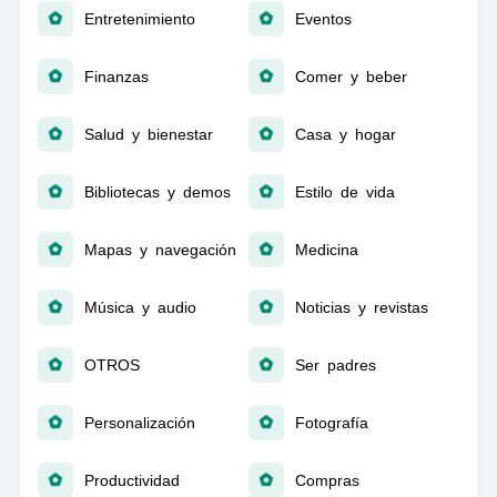
Entretenimiento
Eventos
Finanzas
Comer y beber
Salud y bienestar
Casa y hogar
Bibliotecas y demos
Estilo de vida
Mapas y navegación
Medicina
Música y audio
Noticias y revistas
OTROS
Ser padres
Personalización
Fotografía
Productividad
Compras