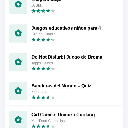
JCBM.
Juegos educativos niños para 4
Benipol Limited
Do Not Disturb! Juego de Broma
Tapps Games
Banderas del Mundo – Quiz
Xrimarako
Girl Games: Unicorn Cooking
Kids Food Games Inc.