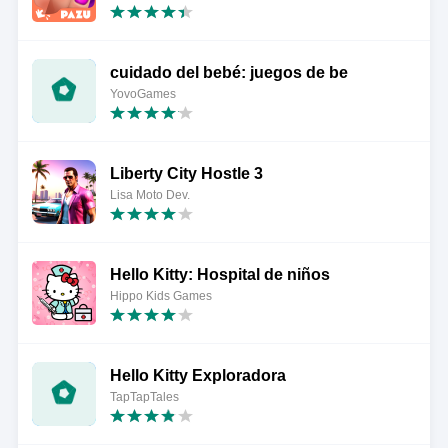
cuidado del bebé: juegos de be
YovoGames
Liberty City Hostle 3
Lisa Moto Dev.
Hello Kitty: Hospital de niños
Hippo Kids Games
Hello Kitty Exploradora
TapTapTales