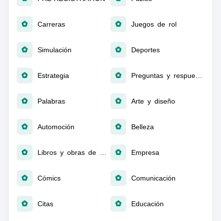
Carreras
Juegos de rol
Simulación
Deportes
Estrategia
Preguntas y respuestas
Palabras
Arte y diseño
Automoción
Belleza
Libros y obras de consulta
Empresa
Cómics
Comunicación
Citas
Educación