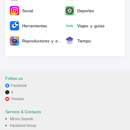
Social
Deportes
Herramientas
Viajes y guías
Reproductores y editores de vídeo
Tiempo
Follow us
Facebook
X
Youtube
Servicio & Contacto
MEmu Soporte
Facebook Group