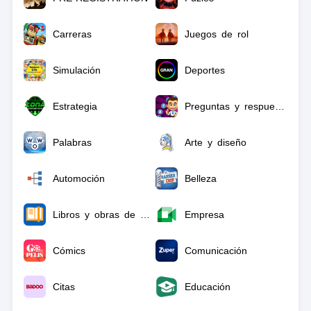
Carreras
Juegos de rol
Simulación
Deportes
Estrategia
Preguntas y respuestas
Palabras
Arte y diseño
Automoción
Belleza
Libros y obras de consulta
Empresa
Cómics
Comunicación
Citas
Educación