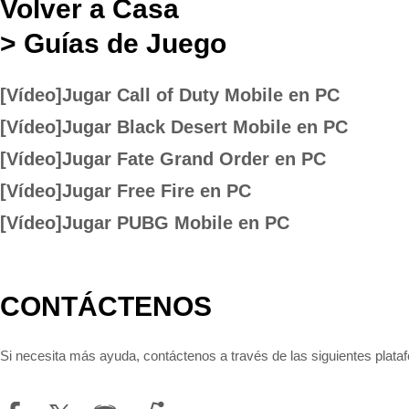
Volver a Casa
>
Guías de Juego
[Vídeo]Jugar Call of Duty Mobile en PC
[Vídeo]Jugar Black Desert Mobile en PC
[Vídeo]Jugar Fate Grand Order en PC
[Vídeo]Jugar Free Fire en PC
[Vídeo]Jugar PUBG Mobile en PC
CONTÁCTENOS
Si necesita más ayuda, contáctenos a través de las siguientes plata